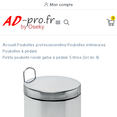
Mon compte
0

Accueil
Poubelles professionnelles
Poubelles intérieures
Poubelles à pédale
Petite poubelle ronde galva à pédale 5 litres (lot de 4)