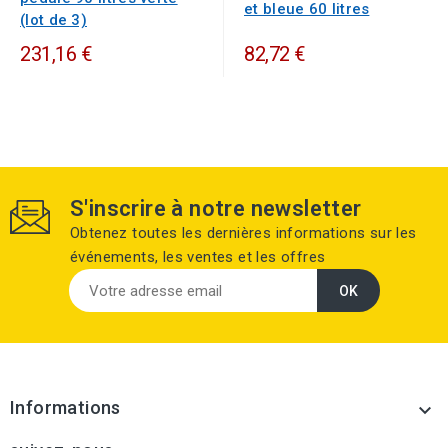
et bleue 60 litres
(lot de 3)
231,16 €
82,72 €
S'inscrire à notre newsletter
Obtenez toutes les dernières informations sur les
événements, les ventes et les offres
Informations
