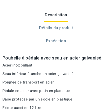
Description
Détails du produit
Expédition
Poubelle à pédale avec seau en acier galvanisé
Acier inox brillant
Seau intérieur étanche en acier galvanisé
Poignée de transport en acier
Pédale en acier avec patin en plastique
Base protégée par un socle en plastique
Existe aussi en 12 litres.