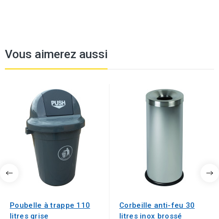
Vous aimerez aussi
Poubelle à trappe 110
Corbeille anti-feu 30
litres grise
litres inox brossé