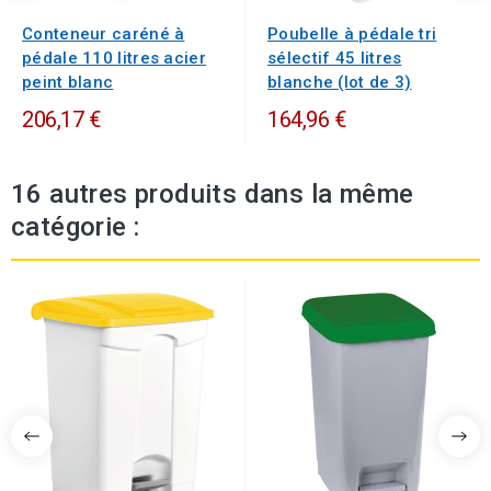
Conteneur caréné à
Poubelle à pédale tri
pédale 110 litres acier
sélectif 45 litres
peint blanc
blanche (lot de 3)
206,17 €
164,96 €
16 autres produits dans la même
catégorie :