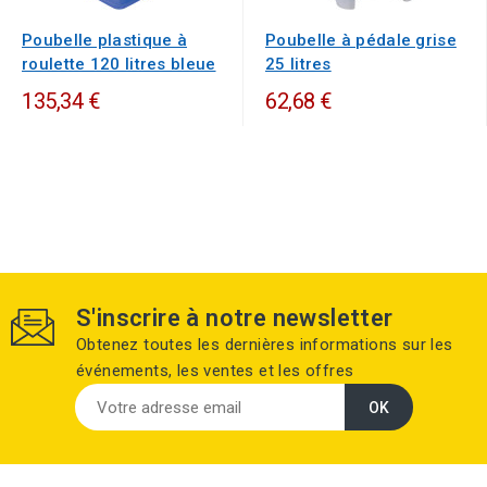
Poubelle plastique à
Poubelle à pédale grise
roulette 120 litres bleue
25 litres
135,34 €
62,68 €
S'inscrire à notre newsletter
Obtenez toutes les dernières informations sur les
événements, les ventes et les offres