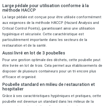
Large pédale pour utilisation conforme à la
méthode HACCP
La large pédale est conçue pour être utilisée conformément
aux exigences de la méthode HACCP (Hazard Analysis and
Critical Control Points), garantissant ainsi une utilisation
hygiénique et sécurisée. Cette caractéristique est
particulièrement importante dans les secteurs de la
restauration et de la santé.
Aussi livré en lot de 3 poubelles
Pour une gestion optimale des déchets, cette poubelle peut
être livrée en lot de trois. Cela permet aux établissements de
disposer de plusieurs containeurs pour un tri encore plus
efficace et organisé.
Poubelle standard en milieu de restauration et
hospitalier
Grâce à ses caractéristiques hygiéniques et pratiques, cette
poubelle est devenue un standard dans les milieux de la