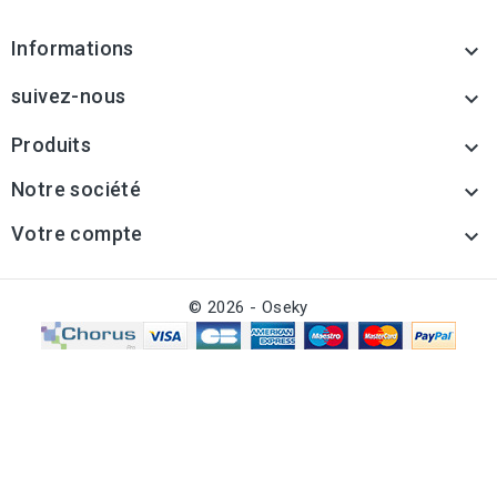
Informations

suivez-nous

Produits

Notre société

Votre compte

© 2026 - Oseky