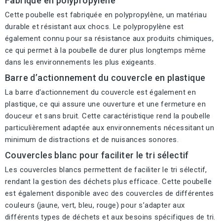
Fabriqué en polypropylène
Cette poubelle est fabriquée en polypropylène, un matériau
durable et résistant aux chocs. Le polypropylène est
également connu pour sa résistance aux produits chimiques,
ce qui permet à la poubelle de durer plus longtemps même
dans les environnements les plus exigeants.
Barre d’actionnement du couvercle en plastique
La barre d'actionnement du couvercle est également en
plastique, ce qui assure une ouverture et une fermeture en
douceur et sans bruit. Cette caractéristique rend la poubelle
particulièrement adaptée aux environnements nécessitant un
minimum de distractions et de nuisances sonores.
Couvercles blanc pour faciliter le tri sélectif
Les couvercles blancs permettent de faciliter le tri sélectif,
rendant la gestion des déchets plus efficace. Cette poubelle
est également disponible avec des couvercles de différentes
couleurs (jaune, vert, bleu, rouge) pour s’adapter aux
différents types de déchets et aux besoins spécifiques de tri.