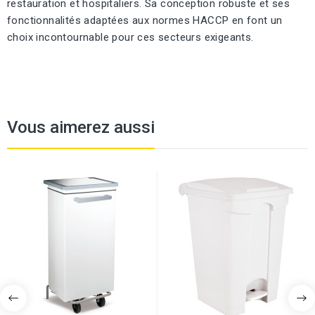
restauration et hospitaliers. Sa conception robuste et ses
fonctionnalités adaptées aux normes HACCP en font un
choix incontournable pour ces secteurs exigeants.
Vous aimerez aussi