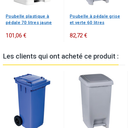
Poubelle plastique à
Poubelle à pédale grise
pédale 70 litres jaune
et verte 60 litres
101,06 €
82,72 €
Les clients qui ont acheté ce produit :