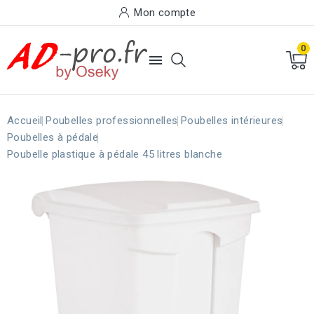
Mon compte
0

Accueil
Poubelles professionnelles
Poubelles intérieures
Poubelles à pédale
Poubelle plastique à pédale 45 litres blanche