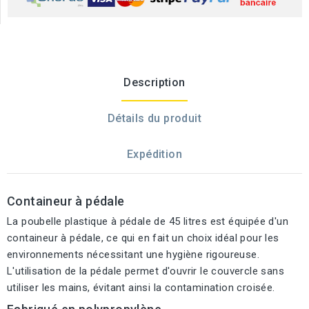
Description
Détails du produit
Expédition
Containeur à pédale
La poubelle plastique à pédale de 45 litres est équipée d'un
containeur à pédale, ce qui en fait un choix idéal pour les
environnements nécessitant une hygiène rigoureuse.
L'utilisation de la pédale permet d'ouvrir le couvercle sans
utiliser les mains, évitant ainsi la contamination croisée.