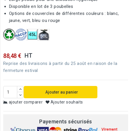
Disponible en lot de 3 poubelles
Options de couvercles de différentes couleurs : blanc,
jaune, vert, bleu ou rouge
HT
88,48 €
Reprise des livraisons à partir du 25 août en raison de la
fermeture estival
Ajouter au panier
ajouter comparer
Ajouter souhaits
Payements sécurisés