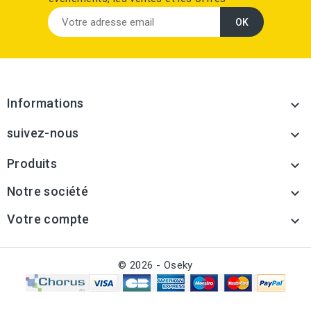
Informations

suivez-nous

Produits

Notre société

Votre compte

© 2026 - Oseky