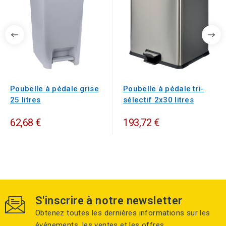
Poubelle à pédale grise
Poubelle à pédale tri-
25 litres
sélectif 2x30 litres
62,68 €
193,72 €
S'inscrire à notre newsletter
Obtenez toutes les dernières informations sur les
événements, les ventes et les offres