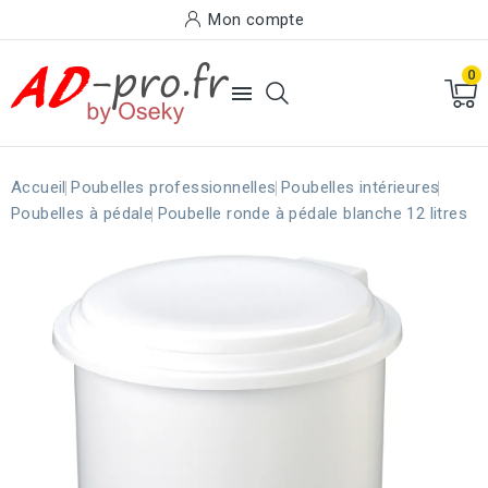
Mon compte
0

Accueil
Poubelles professionnelles
Poubelles intérieures
Poubelles à pédale
Poubelle ronde à pédale blanche 12 litres