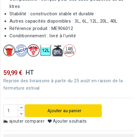
litres
Stabilité : construction stable et durable
Autres capacités disponibles : 3L, 6L, 12L, 20L, 40L
Référence produit : ME906012
Conditionnement : livré à l'unité
HT
59,99 €
Reprise des livraisons à partir du 25 août en raison de la
fermeture estival
Ajouter au panier
ajouter comparer
Ajouter souhaits