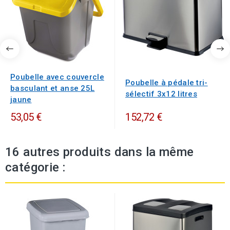
Poubelle avec couvercle
Poubelle à pédale tri-
basculant et anse 25L
sélectif 3x12 litres
jaune
53,05 €
152,72 €
16 autres produits dans la même
catégorie :