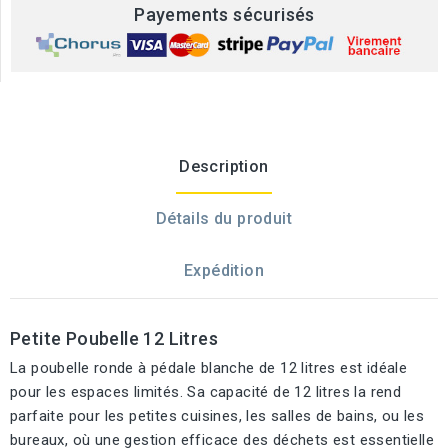
Payements sécurisés
Description
Détails du produit
Expédition
Petite Poubelle 12 Litres
La poubelle ronde à pédale blanche de 12 litres est idéale
pour les espaces limités. Sa capacité de 12 litres la rend
parfaite pour les petites cuisines, les salles de bains, ou les
bureaux, où une gestion efficace des déchets est essentielle