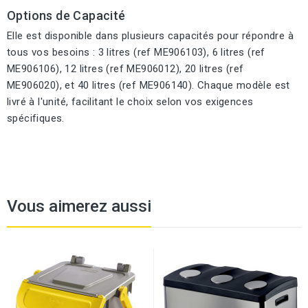
Options de Capacité
Elle est disponible dans plusieurs capacités pour répondre à
tous vos besoins : 3 litres (ref ME906103), 6 litres (ref
ME906106), 12 litres (ref ME906012), 20 litres (ref
ME906020), et 40 litres (ref ME906140). Chaque modèle est
livré à l'unité, facilitant le choix selon vos exigences
spécifiques.
Vous aimerez aussi