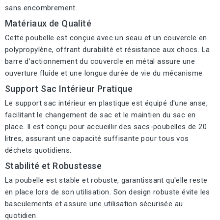
sans encombrement.
Matériaux de Qualité
Cette poubelle est conçue avec un seau et un couvercle en
polypropylène, offrant durabilité et résistance aux chocs. La
barre d’actionnement du couvercle en métal assure une
ouverture fluide et une longue durée de vie du mécanisme.
Support Sac Intérieur Pratique
Le support sac intérieur en plastique est équipé d'une anse,
facilitant le changement de sac et le maintien du sac en
place. Il est conçu pour accueillir des sacs-poubelles de 20
litres, assurant une capacité suffisante pour tous vos
déchets quotidiens.
Stabilité et Robustesse
La poubelle est stable et robuste, garantissant qu'elle reste
en place lors de son utilisation. Son design robuste évite les
basculements et assure une utilisation sécurisée au
quotidien.