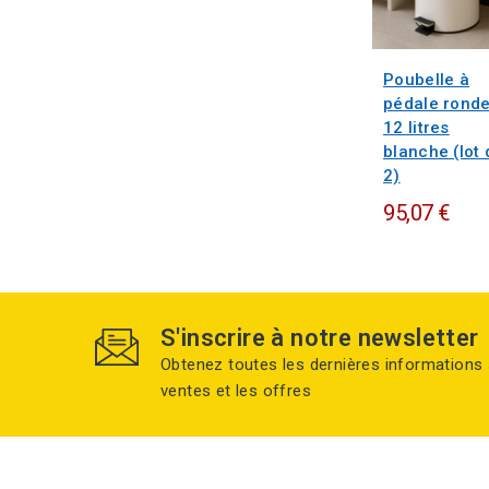
Poubelle à
pédale rond
12 litres
blanche (lot 
2)
95,07 €
S'inscrire à notre newsletter
Obtenez toutes les dernières informations 
ventes et les offres