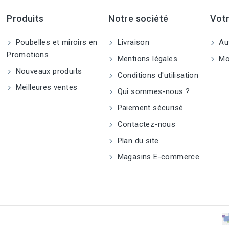
Produits
Notre société
Vot
Poubelles et miroirs en
Livraison
Aut
Promotions
Mentions légales
Mo
Nouveaux produits
Conditions d'utilisation
Meilleures ventes
Qui sommes-nous ?
Paiement sécurisé
Contactez-nous
Plan du site
Magasins E-commerce