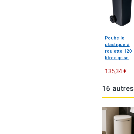
Poubelle
plastique à
roulette 120
litres grise
135,34 €
16 autres