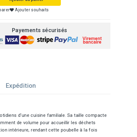
parer
Ajouter souhaits
Payements sécurisés
Expédition
otidiens d'une cuisine familiale. Sa taille compacte
samment de volume pour accueillir les déchets
n intérieure, rendant cette poubelle à la fois