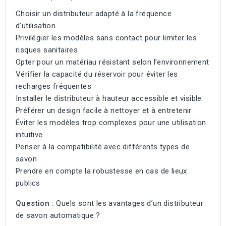
Choisir un distributeur adapté à la fréquence
d’utilisation
Privilégier les modèles sans contact pour limiter les
risques sanitaires
Opter pour un matériau résistant selon l’environnement
Vérifier la capacité du réservoir pour éviter les
recharges fréquentes
Installer le distributeur à hauteur accessible et visible
Préférer un design facile à nettoyer et à entretenir
Éviter les modèles trop complexes pour une utilisation
intuitive
Penser à la compatibilité avec différents types de
savon
Prendre en compte la robustesse en cas de lieux
publics
Question :
Quels sont les avantages d’un distributeur
de savon automatique ?