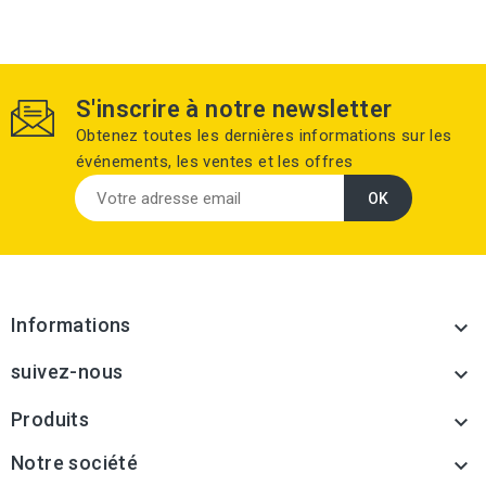
S'inscrire à notre newsletter
Obtenez toutes les dernières informations sur les
événements, les ventes et les offres
Informations

suivez-nous

Produits

Notre société
