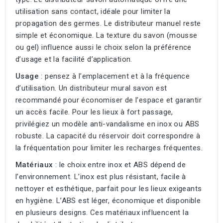
utilisation sans contact, idéale pour limiter la
propagation des germes. Le distributeur manuel reste
simple et économique. La texture du savon (mousse
ou gel) influence aussi le choix selon la préférence
d’usage et la facilité d’application.
Usage
: pensez à l’emplacement et à la fréquence
d’utilisation. Un distributeur mural savon est
recommandé pour économiser de l’espace et garantir
un accès facile. Pour les lieux à fort passage,
privilégiez un modèle anti-vandalisme en inox ou ABS
robuste. La capacité du réservoir doit correspondre à
la fréquentation pour limiter les recharges fréquentes.
Matériaux
: le choix entre inox et ABS dépend de
l’environnement. L’inox est plus résistant, facile à
nettoyer et esthétique, parfait pour les lieux exigeants
en hygiène. L’ABS est léger, économique et disponible
en plusieurs designs. Ces matériaux influencent la