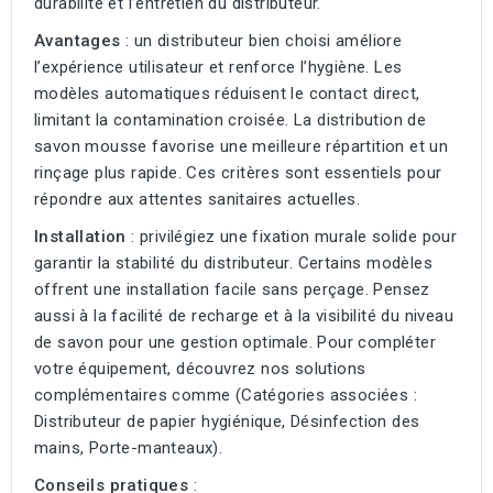
durabilité et l’entretien du distributeur.
Avantages
: un distributeur bien choisi améliore
l’expérience utilisateur et renforce l’hygiène. Les
modèles automatiques réduisent le contact direct,
limitant la contamination croisée. La distribution de
savon mousse favorise une meilleure répartition et un
rinçage plus rapide. Ces critères sont essentiels pour
répondre aux attentes sanitaires actuelles.
Installation
: privilégiez une fixation murale solide pour
garantir la stabilité du distributeur. Certains modèles
offrent une installation facile sans perçage. Pensez
aussi à la facilité de recharge et à la visibilité du niveau
de savon pour une gestion optimale. Pour compléter
votre équipement, découvrez nos solutions
complémentaires comme (Catégories associées :
Distributeur de papier hygiénique
,
Désinfection des
mains
,
Porte-manteaux
).
Conseils pratiques
: