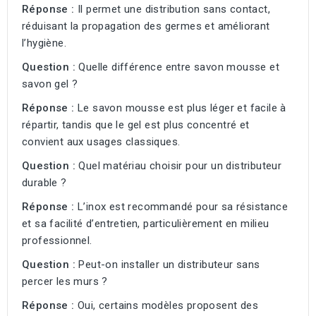
Réponse :
Il permet une distribution sans contact,
réduisant la propagation des germes et améliorant
l’hygiène.
Question :
Quelle différence entre savon mousse et
savon gel ?
Réponse :
Le savon mousse est plus léger et facile à
répartir, tandis que le gel est plus concentré et
convient aux usages classiques.
Question :
Quel matériau choisir pour un distributeur
durable ?
Réponse :
L’inox est recommandé pour sa résistance
et sa facilité d’entretien, particulièrement en milieu
professionnel.
Question :
Peut-on installer un distributeur sans
percer les murs ?
Réponse :
Oui, certains modèles proposent des