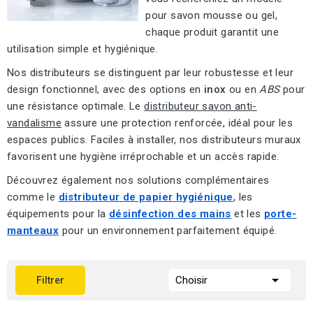
pour savon mousse ou gel,
chaque produit garantit une
utilisation simple et hygiénique.
Nos distributeurs se distinguent par leur robustesse et leur
design fonctionnel, avec des options en
inox
ou en
ABS
pour
une résistance optimale. Le
distributeur savon anti-
vandalisme
assure une protection renforcée, idéal pour les
espaces publics. Faciles à installer, nos distributeurs muraux
favorisent une hygiène irréprochable et un accès rapide.
Découvrez également nos solutions complémentaires
comme le
distributeur de papier hygiénique
, les
équipements pour la
désinfection des mains
et les
porte-
manteaux
pour un environnement parfaitement équipé.

Choisir
Filtrer