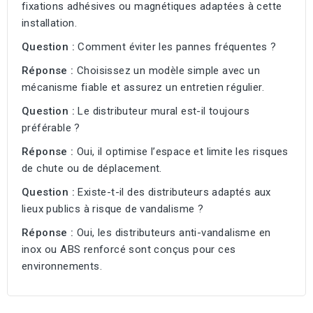
fixations adhésives ou magnétiques adaptées à cette
installation.
Question :
Comment éviter les pannes fréquentes ?
Réponse :
Choisissez un modèle simple avec un
mécanisme fiable et assurez un entretien régulier.
Question :
Le distributeur mural est-il toujours
préférable ?
Réponse :
Oui, il optimise l’espace et limite les risques
de chute ou de déplacement.
Question :
Existe-t-il des distributeurs adaptés aux
lieux publics à risque de vandalisme ?
Réponse :
Oui, les distributeurs anti-vandalisme en
inox ou ABS renforcé sont conçus pour ces
environnements.