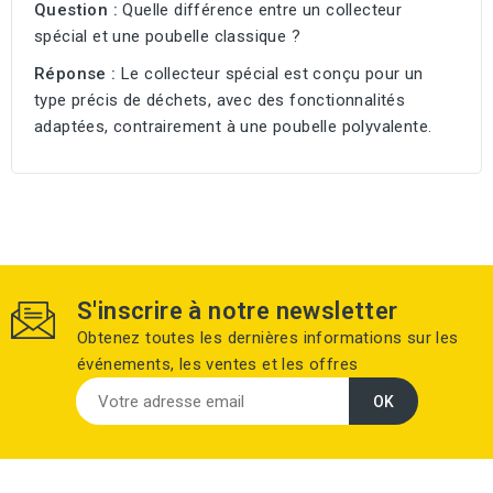
Question :
Quelle différence entre un collecteur
spécial et une poubelle classique ?
Réponse :
Le collecteur spécial est conçu pour un
type précis de déchets, avec des fonctionnalités
adaptées, contrairement à une poubelle polyvalente.
S'inscrire à notre newsletter
Obtenez toutes les dernières informations sur les
événements, les ventes et les offres