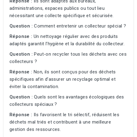
Réponse :
Ils sont adaptés aux bureaux,
administrations, espaces publics ou tout lieu
nécessitant une collecte spécifique et sécurisée.
Question :
Comment entretenir un collecteur spécial ?
Réponse :
Un nettoyage régulier avec des produits
adaptés garantit l’hygiène et la durabilité du collecteur.
Question :
Peut-on recycler tous les déchets avec ces
collecteurs ?
Réponse :
Non, ils sont conçus pour des déchets
spécifiques afin d’assurer un recyclage optimal et
éviter la contamination.
Question :
Quels sont les avantages écologiques des
collecteurs spéciaux ?
Réponse :
Ils favorisent le tri sélectif, réduisent les
déchets mal triés et contribuent à une meilleure
gestion des ressources.