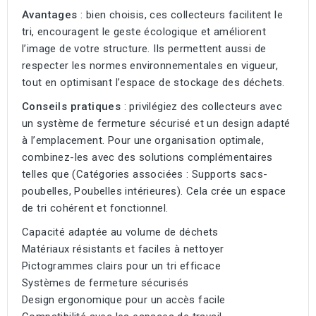
Avantages
: bien choisis, ces collecteurs facilitent le
tri, encouragent le geste écologique et améliorent
l’image de votre structure. Ils permettent aussi de
respecter les normes environnementales en vigueur,
tout en optimisant l’espace de stockage des déchets.
Conseils pratiques
: privilégiez des collecteurs avec
un système de fermeture sécurisé et un design adapté
à l’emplacement. Pour une organisation optimale,
combinez-les avec des solutions complémentaires
telles que (Catégories associées :
Supports sacs-
poubelles
,
Poubelles intérieures
). Cela crée un espace
de tri cohérent et fonctionnel.
Capacité adaptée au volume de déchets
Matériaux résistants et faciles à nettoyer
Pictogrammes clairs pour un tri efficace
Systèmes de fermeture sécurisés
Design ergonomique pour un accès facile