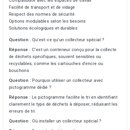
Compatibilité avec les espaces de travail
Facilité de transport et de vidage
Respect des normes de sécurité
Options modulables selon les besoins
Solutions écologiques et durables
Question :
Qu’est-ce qu’un collecteur spécial ?
Réponse :
C’est un conteneur conçu pour la collecte
de déchets spécifiques, souvent sensibles ou
recyclables, comme les cartouches d’encre ou
bouchons.
Question :
Pourquoi utiliser un collecteur avec
pictogramme dédié ?
Réponse :
Le pictogramme facilite le tri en identifiant
clairement le type de déchets à déposer, réduisant les
erreurs de tri.
Question :
Où installer un collecteur spécial ?