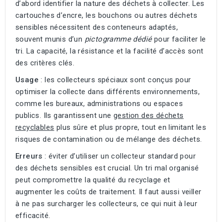
d’abord identifier la nature des déchets à collecter. Les
cartouches d’encre, les bouchons ou autres déchets
sensibles nécessitent des conteneurs adaptés,
souvent munis d’un
pictogramme dédié
pour faciliter le
tri. La capacité, la résistance et la facilité d’accès sont
des critères clés.
Usage
: les collecteurs spéciaux sont conçus pour
optimiser la collecte dans différents environnements,
comme les bureaux, administrations ou espaces
publics. Ils garantissent une
gestion des déchets
recyclables
plus sûre et plus propre, tout en limitant les
risques de contamination ou de mélange des déchets.
Erreurs
: éviter d’utiliser un collecteur standard pour
des déchets sensibles est crucial. Un tri mal organisé
peut compromettre la qualité du recyclage et
augmenter les coûts de traitement. Il faut aussi veiller
à ne pas surcharger les collecteurs, ce qui nuit à leur
efficacité.