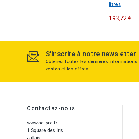
litres
193,72 €
S'inscrire à notre newsletter
Obtenez toutes les dernières informations 
ventes et les offres
Contactez-nous
www.ad-pro.fr
1 Square des Iris
Jallais