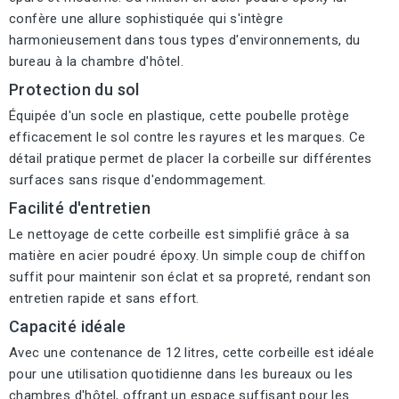
confère une allure sophistiquée qui s'intègre
harmonieusement dans tous types d'environnements, du
bureau à la chambre d'hôtel.
Protection du sol
Équipée d'un socle en plastique, cette poubelle protège
efficacement le sol contre les rayures et les marques. Ce
détail pratique permet de placer la corbeille sur différentes
surfaces sans risque d'endommagement.
Facilité d'entretien
Le nettoyage de cette corbeille est simplifié grâce à sa
matière en acier poudré époxy. Un simple coup de chiffon
suffit pour maintenir son éclat et sa propreté, rendant son
entretien rapide et sans effort.
Capacité idéale
Avec une contenance de 12 litres, cette corbeille est idéale
pour une utilisation quotidienne dans les bureaux ou les
chambres d'hôtel, offrant un espace suffisant pour les