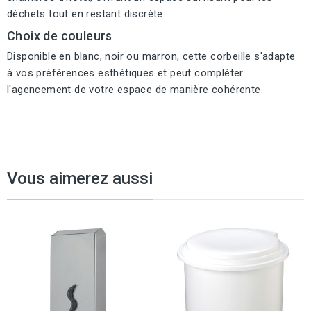
déchets tout en restant discrète.
Choix de couleurs
Disponible en blanc, noir ou marron, cette corbeille s'adapte
à vos préférences esthétiques et peut compléter
l'agencement de votre espace de manière cohérente.
Vous aimerez aussi