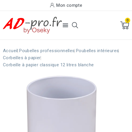
Mon compte
0

Accueil
Poubelles professionnelles
Poubelles intérieures
Corbeilles à papier
Corbeille à papier classique 12 litres blanche