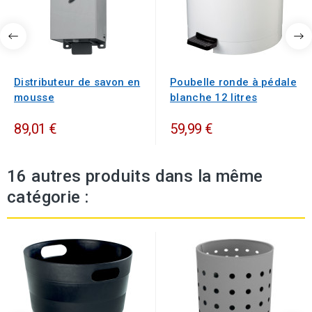
Distributeur de savon en
Poubelle ronde à pédale
mousse
blanche 12 litres
89,01 €
59,99 €
16 autres produits dans la même
catégorie :