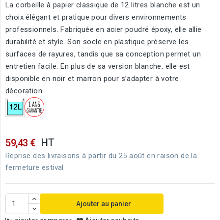
La corbeille à papier classique de 12 litres blanche est un
choix élégant et pratique pour divers environnements
professionnels. Fabriquée en acier poudré époxy, elle allie
durabilité et style. Son socle en plastique préserve les
surfaces de rayures, tandis que sa conception permet un
entretien facile. En plus de sa version blanche, elle est
disponible en noir et marron pour s’adapter à votre
décoration.
HT
59,43 €
Reprise des livraisons à partir du 25 août en raison de la
fermeture estival
Ajouter au panier