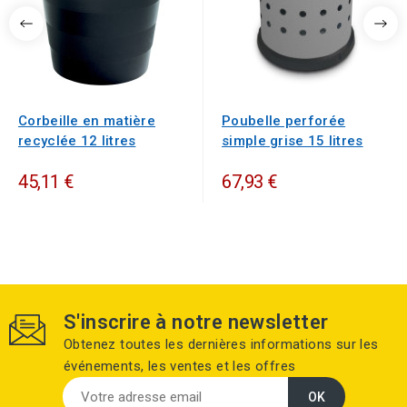
Corbeille en matière
Poubelle perforée
recyclée 12 litres
simple grise 15 litres
45,11 €
67,93 €
S'inscrire à notre newsletter
Obtenez toutes les dernières informations sur les
événements, les ventes et les offres