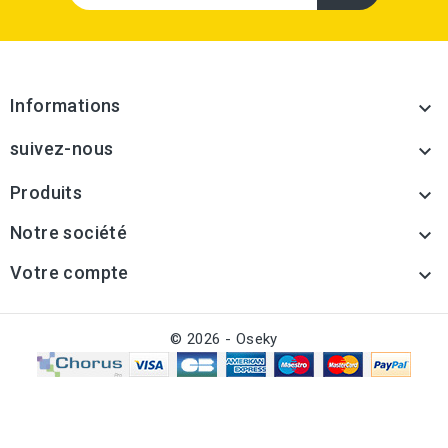
Informations

suivez-nous

Produits

Notre société

Votre compte

© 2026 - Oseky