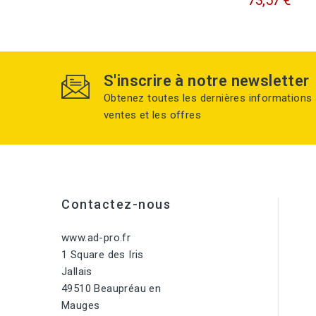
S'inscrire à notre newsletter
Obtenez toutes les dernières informations 
ventes et les offres
Contactez-nous
www.ad-pro.fr
1 Square des Iris
Jallais
49510 Beaupréau en
Mauges