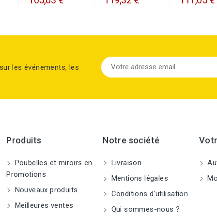
sur les événements, les
Produits
Notre société
Vot
Poubelles et miroirs en
Livraison
Aut
Promotions
Mentions légales
Mo
Nouveaux produits
Conditions d'utilisation
Meilleures ventes
Qui sommes-nous ?