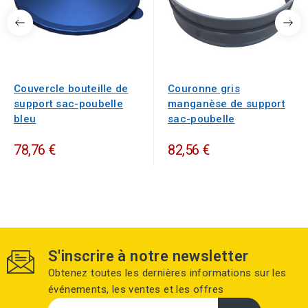
Couvercle bouteille de
Couronne gris
support sac-poubelle
manganèse de support
bleu
sac-poubelle
78,76 €
82,56 €
S'inscrire à notre newsletter
Obtenez toutes les dernières informations sur les
événements, les ventes et les offres