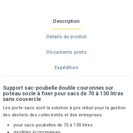
Description
Détails du produit
Documents joints
Expédition
Support sac-poubelle double couronnes sur
poteau socle à fixer pour sacs de 70 à 130 litres
sans couvercle
Les porte-sacs sont la solution à prix réduit pour la gestion
des déchets des collectivités et des entreprises.
pour sacs-poubelles de 70 à 130 litres.
modèles économiques.