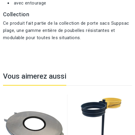
avec entourage
Collection
Ce produit fait partie de la collection de porte sacs Suppsac
plage, une gamme entière de poubelles résistantes et
modulable pour toutes les situations.
Vous aimerez aussi