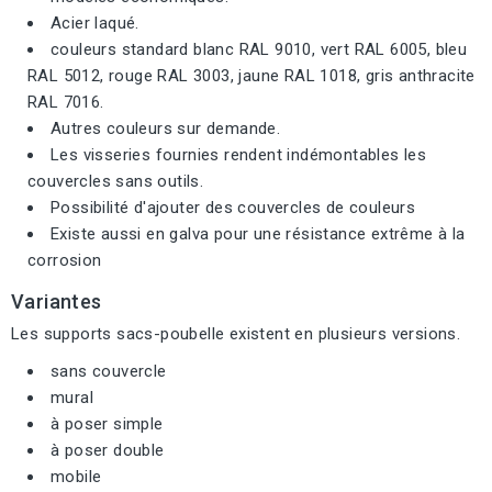
Acier laqué.
couleurs standard blanc RAL 9010, vert RAL 6005, bleu
RAL 5012, rouge RAL 3003, jaune RAL 1018, gris anthracite
RAL 7016.
Autres couleurs sur demande.
Les visseries fournies rendent indémontables les
couvercles sans outils.
Possibilité d'ajouter des couvercles de couleurs
Existe aussi en galva pour une résistance extrême à la
corrosion
Variantes
Les supports sacs-poubelle existent en plusieurs versions.
sans couvercle
mural
à poser simple
à poser double
mobile