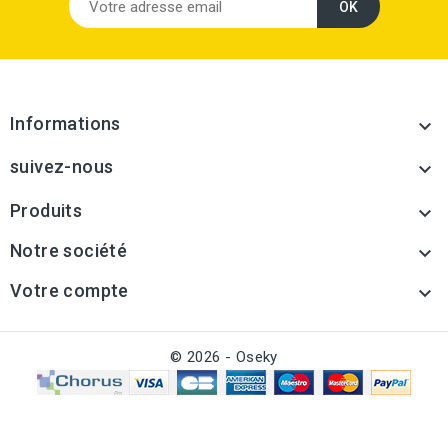
Informations

suivez-nous

Produits

Notre société

Votre compte

© 2026 - Oseky