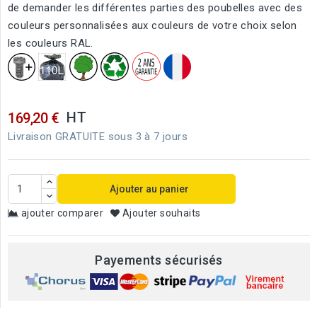
de demander les différentes parties des poubelles avec des
couleurs personnalisées aux couleurs de votre choix selon
les couleurs RAL.
HT
169,20 €
Livraison GRATUITE sous 3 à 7 jours
Ajouter au panier
ajouter comparer
Ajouter souhaits
Payements sécurisés