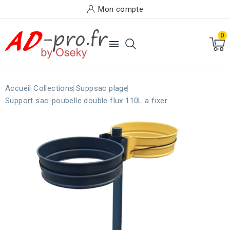
Mon compte
0

Accueil
Collections
Suppsac plage
Support sac-poubelle double flux 110L a fixer