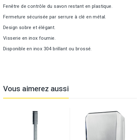
Fenêtre de contrôle du savon restant en plastique.
Fermeture sécurisée par serrure à clé en métal.
Design sobre et élégant.
Visserie en inox fournie.
Disponible en inox 304 brillant ou brossé.
Vous aimerez aussi