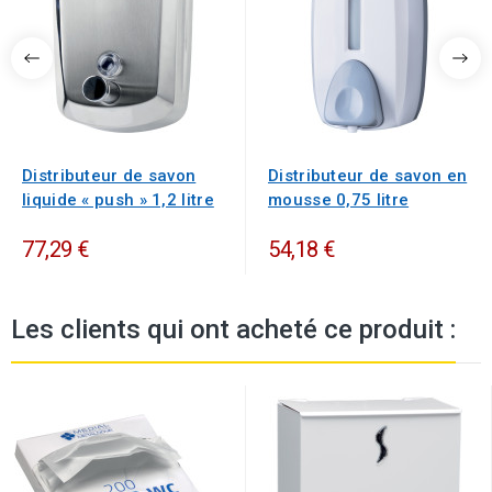
Distributeur de savon
Distributeur de savon en
liquide « push » 1,2 litre
mousse 0,75 litre
77,29 €
54,18 €
Les clients qui ont acheté ce produit :