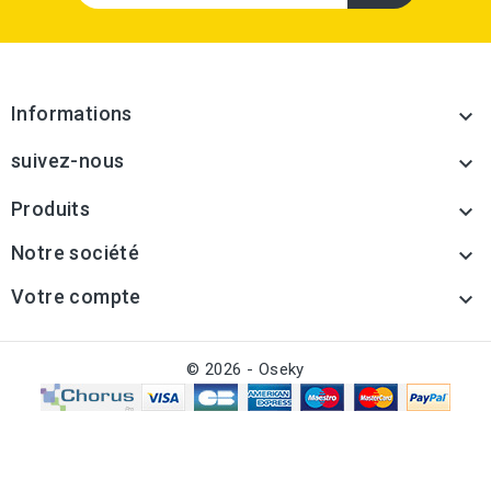
Informations

suivez-nous

Produits

Notre société

Votre compte

© 2026 - Oseky