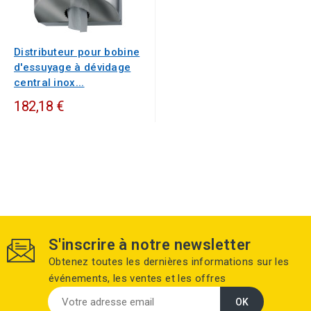
Distributeur pour bobine
d'essuyage à dévidage
central inox...
182,18 €
S'inscrire à notre newsletter
Obtenez toutes les dernières informations sur les
événements, les ventes et les offres