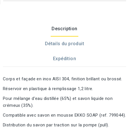
Description
Détails du produit
Expédition
Corps et façade en inox AISI 304, finition brillant ou brossé.
Réservoir en plastique à remplissage 1,2 litre.
Pour mélange d’eau distillée (65%) et savon liquide non
crémeux (35%).
Compatible avec savon en mousse EKKO SOAP (ref. 799044).
Distribution du savon par traction sur la pompe (pull).