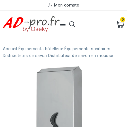
Mon compte
0

Accueil
Équipements hôtellerie
Équipements sanitaires
Distributeurs de savon
Distributeur de savon en mousse