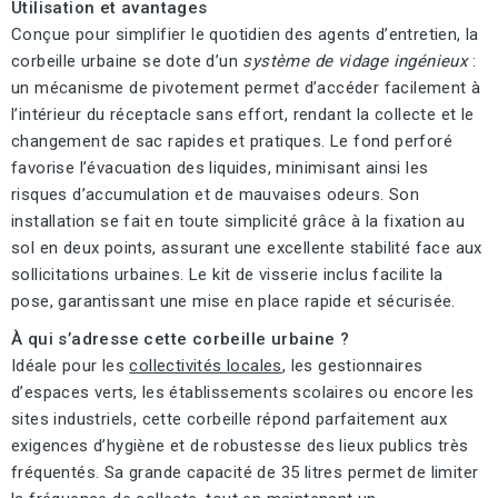
Utilisation et avantages
Conçue pour simplifier le quotidien des agents d’entretien, la
corbeille urbaine se dote d’un
système de vidage ingénieux
:
un mécanisme de pivotement permet d’accéder facilement à
l’intérieur du réceptacle sans effort, rendant la collecte et le
changement de sac rapides et pratiques. Le fond perforé
favorise l’évacuation des liquides, minimisant ainsi les
risques d’accumulation et de mauvaises odeurs. Son
installation se fait en toute simplicité grâce à la fixation au
sol en deux points, assurant une excellente stabilité face aux
sollicitations urbaines. Le kit de visserie inclus facilite la
pose, garantissant une mise en place rapide et sécurisée.
À qui s’adresse cette corbeille urbaine ?
Idéale pour les
collectivités locales
, les gestionnaires
d’espaces verts, les établissements scolaires ou encore les
sites industriels, cette corbeille répond parfaitement aux
exigences d’hygiène et de robustesse des lieux publics très
fréquentés. Sa grande capacité de 35 litres permet de limiter