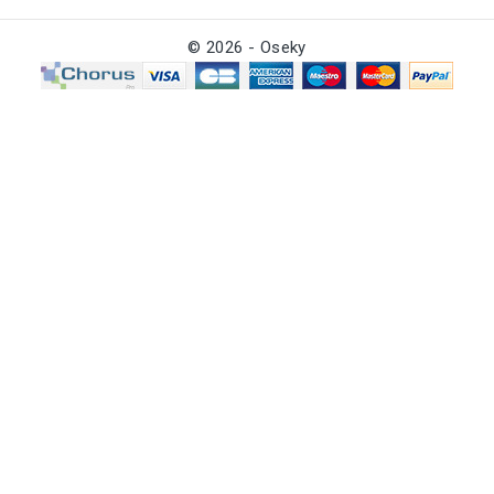
© 2026 - Oseky