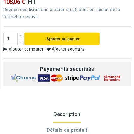
HT
108,06 €
Reprise des livraisons à partir du 25 août en raison de la
fermeture estival
Ajouter au panier
ajouter comparer
Ajouter souhaits
Payements sécurisés
Description
Détails du produit