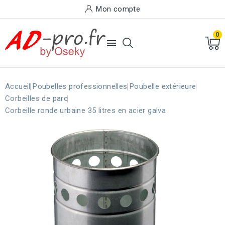
Mon compte
0

Accueil
Poubelles professionnelles
Poubelle extérieure
Corbeilles de parc
Corbeille ronde urbaine 35 litres en acier galva