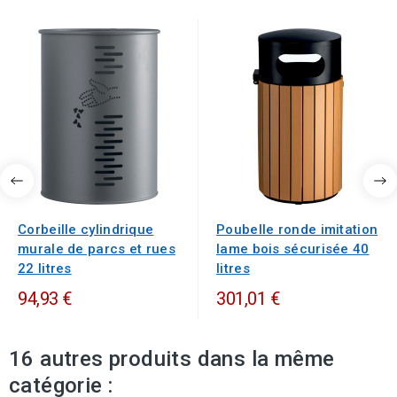
Corbeille cylindrique
Poubelle ronde imitation
murale de parcs et rues
lame bois sécurisée 40
22 litres
litres
94,93 €
301,01 €
16 autres produits dans la même
catégorie :