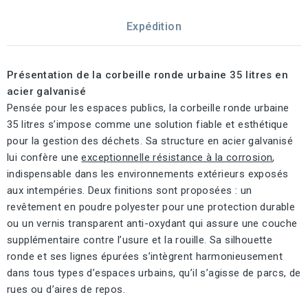
Expédition
Présentation de la corbeille ronde urbaine 35 litres en
acier galvanisé
Pensée pour les espaces publics, la corbeille ronde urbaine
35 litres s’impose comme une solution fiable et esthétique
pour la gestion des déchets. Sa structure en acier galvanisé
lui confère une
exceptionnelle résistance à la corrosion
,
indispensable dans les environnements extérieurs exposés
aux intempéries. Deux finitions sont proposées : un
revêtement en poudre polyester pour une protection durable
ou un vernis transparent anti-oxydant qui assure une couche
supplémentaire contre l’usure et la rouille. Sa silhouette
ronde et ses lignes épurées s’intègrent harmonieusement
dans tous types d’espaces urbains, qu’il s’agisse de parcs, de
rues ou d’aires de repos.