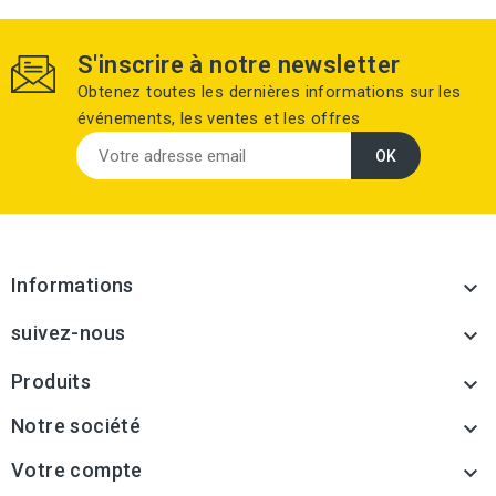
S'inscrire à notre newsletter
Obtenez toutes les dernières informations sur les
événements, les ventes et les offres
Informations

suivez-nous

Produits

Notre société

Votre compte
