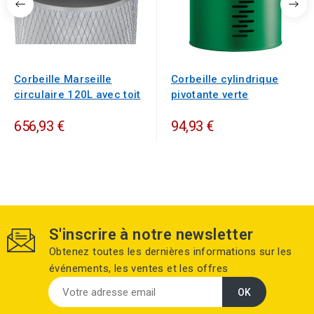
Corbeille Marseille
Corbeille cylindrique
circulaire 120L avec toit
pivotante verte
656,93 €
94,93 €
S'inscrire à notre newsletter
Obtenez toutes les dernières informations sur les
événements, les ventes et les offres