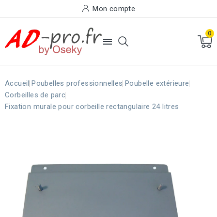
Mon compte
0

Accueil
Poubelles professionnelles
Poubelle extérieure
Corbeilles de parc
Fixation murale pour corbeille rectangulaire 24 litres