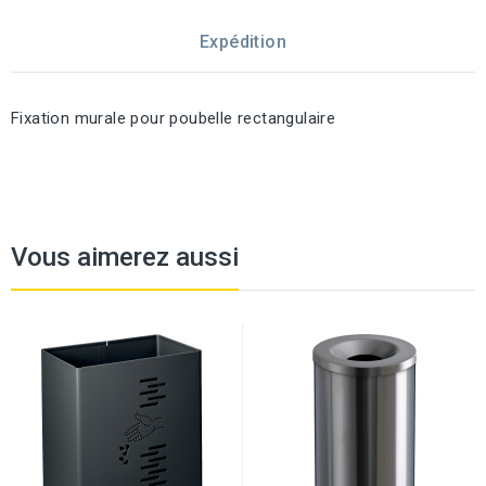
Expédition
Fixation murale pour poubelle rectangulaire
Vous aimerez aussi