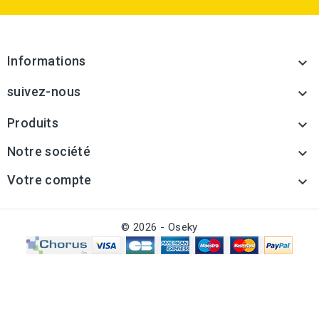
Informations

suivez-nous

Produits

Notre société

Votre compte

© 2026 - Oseky