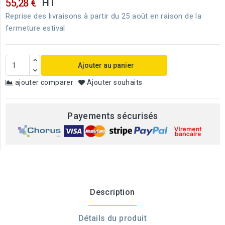
HT
55,28 €
Reprise des livraisons à partir du 25 août en raison de la
fermeture estival
Ajouter au panier
ajouter comparer
Ajouter souhaits
Payements sécurisés
Description
Détails du produit