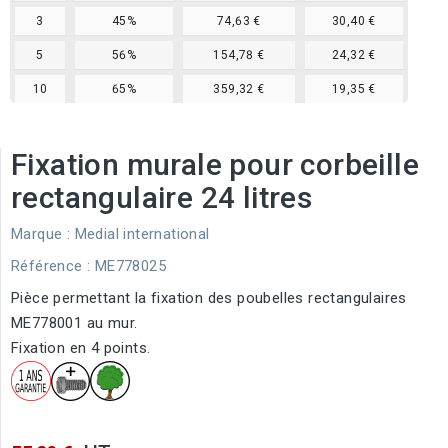
3
45%
74,63 €
30,40 €
5
56%
154,78 €
24,32 €
10
65%
359,32 €
19,35 €
Fixation murale pour corbeille
rectangulaire 24 litres
Marque :
Medial international
Référence
: ME778025
Pièce permettant la fixation des poubelles rectangulaires
ME778001 au mur.
Fixation en 4 points.