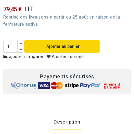
HT
79,45 €
Reprise des livraisons à partir du 25 août en raison de la
fermeture estival
Ajouter au panier
ajouter comparer
Ajouter souhaits
Payements sécurisés
Description