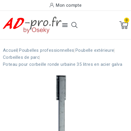
Mon compte
0

Accueil
Poubelles professionnelles
Poubelle extérieure
Corbeilles de parc
Poteau pour corbeille ronde urbaine 35 litres en acier galva