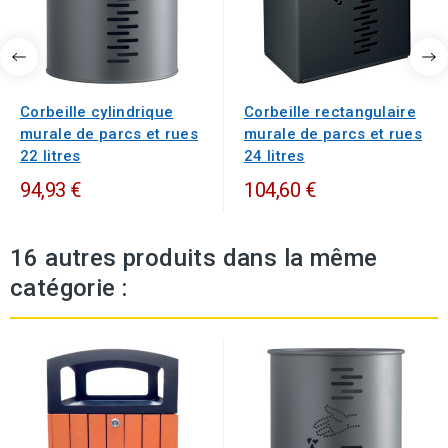
Corbeille cylindrique
Corbeille rectangulaire
murale de parcs et rues
murale de parcs et rues
22 litres
24 litres
94,93 €
104,60 €
16 autres produits dans la même
catégorie :