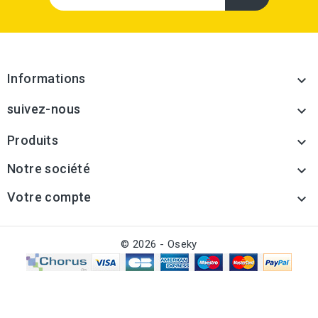
Informations

suivez-nous

Produits

Notre société

Votre compte

© 2026 - Oseky