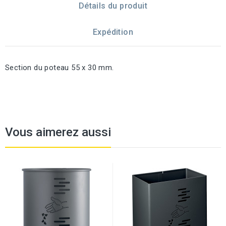
Détails du produit
Expédition
Section du poteau 55 x 30 mm.
Vous aimerez aussi