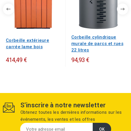
Corbeille cylindrique
Corbeille extérieure
murale de parcs et rues
carrée lame bois
22 litres
414,49 €
94,93 €
S'inscrire à notre newsletter
Obtenez toutes les dernières informations sur les
événements, les ventes et les offres