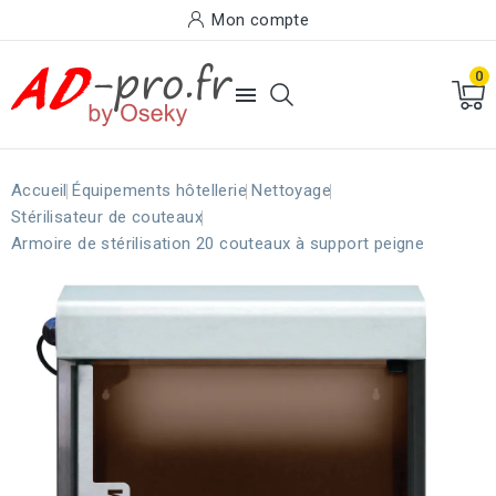
Mon compte
0

Accueil
Équipements hôtellerie
Nettoyage
Stérilisateur de couteaux
Armoire de stérilisation 20 couteaux à support peigne