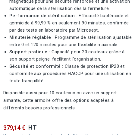
magnétique pour une sécurité renforcée et une activation
automatique de la stérilisation dès la fermeture.
Performance de stérilisation :
Efficacité bactéricide et
germicide à 99,99 % en seulement 90 minutes, confirmée
par des tests en laboratoire par Microsept.
Minuterie réglable :
Programme de stérilisation ajustable
entre 0 et 120 minutes pour une flexibilité maximale.
Support pratique :
Capacité pour 20 couteaux grâce à
son support peigne, facilitant l'organisation.
Sécurité et conformité :
Classe de protection IP20 et
conformité aux procédures HACCP pour une utilisation en
toute tranquillité.
Disponible aussi pour 10 couteaux ou avec un support
aimanté, cette armoire offre des options adaptées à
différents besoins professionnels.
HT
379,14 €