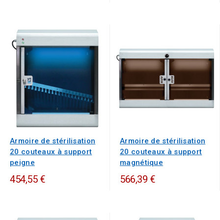
Armoire de stérilisation
Armoire de stérilisation
20 couteaux à support
20 couteaux à support
peigne
magnétique
454,55 €
566,39 €