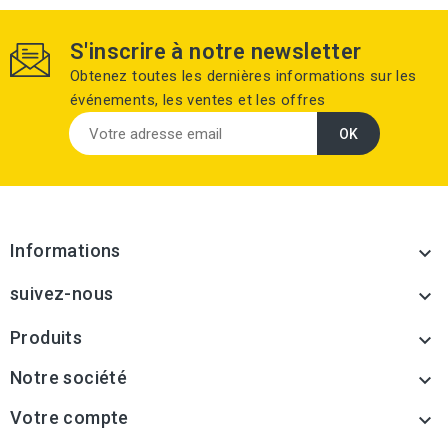
S'inscrire à notre newsletter
Obtenez toutes les dernières informations sur les
événements, les ventes et les offres
Informations

suivez-nous

Produits

Notre société

Votre compte
