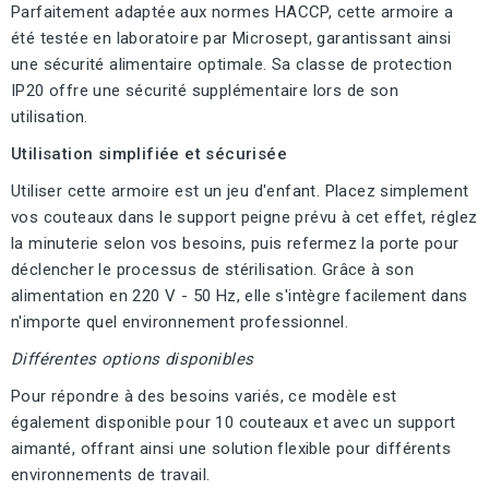
Parfaitement adaptée aux normes HACCP, cette armoire a
été testée en laboratoire par Microsept, garantissant ainsi
une sécurité alimentaire optimale. Sa classe de protection
IP20 offre une sécurité supplémentaire lors de son
utilisation.
Utilisation simplifiée et sécurisée
Utiliser cette armoire est un jeu d'enfant. Placez simplement
vos couteaux dans le support peigne prévu à cet effet, réglez
la minuterie selon vos besoins, puis refermez la porte pour
déclencher le processus de stérilisation. Grâce à son
alimentation en 220 V - 50 Hz, elle s'intègre facilement dans
n'importe quel environnement professionnel.
Différentes options disponibles
Pour répondre à des besoins variés, ce modèle est
également disponible pour 10 couteaux et avec un support
aimanté, offrant ainsi une solution flexible pour différents
environnements de travail.