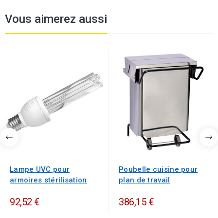
Vous aimerez aussi
Lampe UVC pour
Poubelle cuisine pour
armoires stérilisation
plan de travail
92,52 €
386,15 €