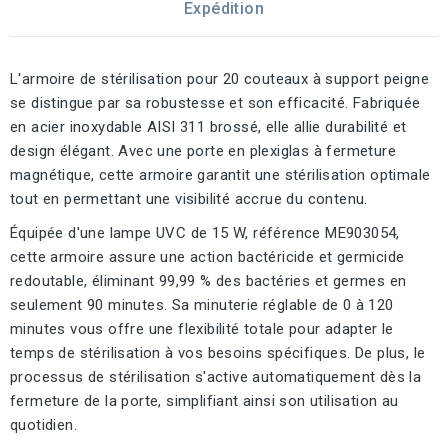
Expédition
L'armoire de stérilisation pour 20 couteaux à support peigne
se distingue par sa robustesse et son efficacité. Fabriquée
en acier inoxydable AISI 311 brossé, elle allie durabilité et
design élégant. Avec une porte en plexiglas à fermeture
magnétique, cette armoire garantit une stérilisation optimale
tout en permettant une visibilité accrue du contenu.
Équipée d'une lampe UVC de 15 W, référence ME903054,
cette armoire assure une action bactéricide et germicide
redoutable, éliminant 99,99 % des bactéries et germes en
seulement 90 minutes. Sa minuterie réglable de 0 à 120
minutes vous offre une flexibilité totale pour adapter le
temps de stérilisation à vos besoins spécifiques. De plus, le
processus de stérilisation s'active automatiquement dès la
fermeture de la porte, simplifiant ainsi son utilisation au
quotidien.