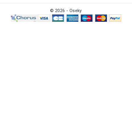
© 2026 - Oseky