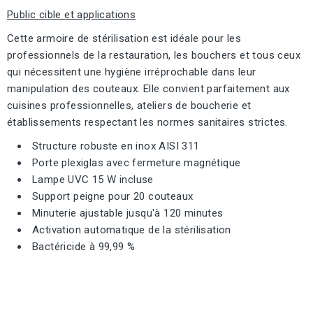
Public cible et applications
Cette armoire de stérilisation est idéale pour les
professionnels de la restauration, les bouchers et tous ceux
qui nécessitent une hygiène irréprochable dans leur
manipulation des couteaux. Elle convient parfaitement aux
cuisines professionnelles, ateliers de boucherie et
établissements respectant les normes sanitaires strictes.
Structure robuste en inox AISI 311
Porte plexiglas avec fermeture magnétique
Lampe UVC 15 W incluse
Support peigne pour 20 couteaux
Minuterie ajustable jusqu'à 120 minutes
Activation automatique de la stérilisation
Bactéricide à 99,99 %