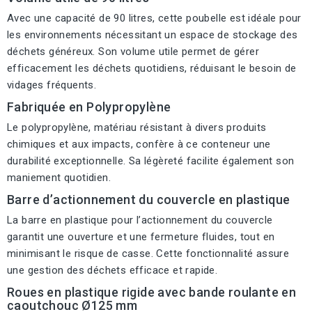
Avec une capacité de 90 litres, cette poubelle est idéale pour
les environnements nécessitant un espace de stockage des
déchets généreux. Son volume utile permet de gérer
efficacement les déchets quotidiens, réduisant le besoin de
vidages fréquents.
Fabriquée en Polypropylène
Le polypropylène, matériau résistant à divers produits
chimiques et aux impacts, confère à ce conteneur une
durabilité exceptionnelle. Sa légèreté facilite également son
maniement quotidien.
Barre d’actionnement du couvercle en plastique
La barre en plastique pour l’actionnement du couvercle
garantit une ouverture et une fermeture fluides, tout en
minimisant le risque de casse. Cette fonctionnalité assure
une gestion des déchets efficace et rapide.
Roues en plastique rigide avec bande roulante en
caoutchouc Ø125 mm