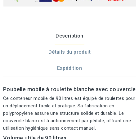
Description
Détails du produit
Expédition
Poubelle mobile à roulette blanche avec couvercle
Ce conteneur mobile de 90 litres est équipé de roulettes pour
un déplacement facile et pratique. Sa fabrication en
polypropylène assure une structure solide et durable. Le
couvercle blanc est à actionnement par pédale, offrant une
utilisation hygiénique sans contact manuel.
Volume utile de 90 litres