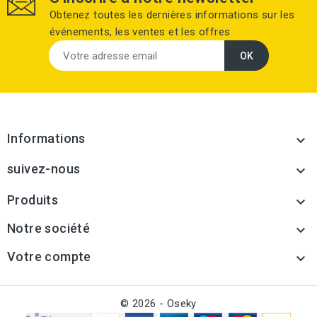
Obtenez toutes les dernières informations sur les
événements, les ventes et les offres
Informations

suivez-nous

Produits

Notre société

Votre compte

© 2026 - Oseky