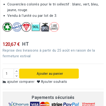
Couvercles colorés pour le tri sélectif : blanc, vert, bleu,
jaune, rouge.
Vendu à l'unité ou par lot de 3.
HT
120,67 €
Reprise des livraisons à partir du 25 août en raison de la
fermeture estival
Ajouter au panier
ajouter comparer
Ajouter souhaits
Payements sécurisés