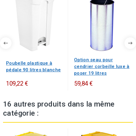
Option seau pour
Poubelle plastique à
cendrier corbeille luxe à
pédale 90 litres blanche
poser 19 litres
109,22 €
59,84 €
16 autres produits dans la même
catégorie :