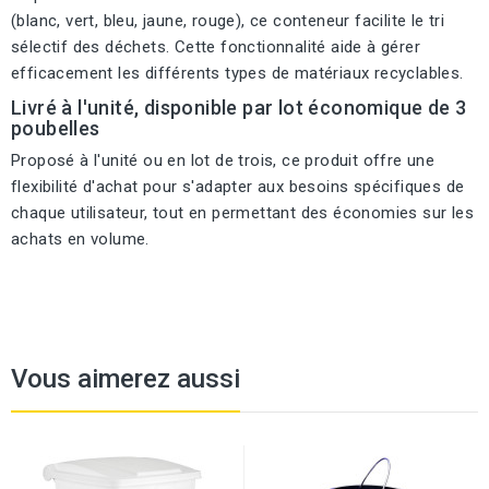
(blanc, vert, bleu, jaune, rouge), ce conteneur facilite le tri
sélectif des déchets. Cette fonctionnalité aide à gérer
efficacement les différents types de matériaux recyclables.
Livré à l'unité, disponible par lot économique de 3
poubelles
Proposé à l'unité ou en lot de trois, ce produit offre une
flexibilité d'achat pour s'adapter aux besoins spécifiques de
chaque utilisateur, tout en permettant des économies sur les
achats en volume.
Vous aimerez aussi