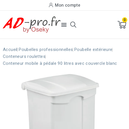
Mon compte
0

Accueil
Poubelles professionnelles
Poubelle extérieure
Conteneurs roulettes
Conteneur mobile à pédale 90 litres avec couvercle blanc