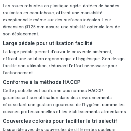
Les roues robustes en plastique rigide, dotées de bandes
roulantes en caoutchouc, offrent une maniabilité
exceptionnelle même sur des surfaces inégales. Leur
dimension Ø125 mm assure une stabilité optimale lors de
son déplacement.
Large pédale pour utilisation facilité
La large pédale permet d'ouvrir le couvercle aisément,
offrant une solution ergonomique et hygiénique. Son design
facilite son utilisation, réduisant l'effort nécessaire pour
l'actionnement.
Conforme à la méthode HACCP
Cette poubelle est conforme aux normes HACCP,
garantissant son utilisation dans des environnements
nécessitant une gestion rigoureuse de l'hygiène, comme les
cuisines professionnelles et les établissements alimentaires.
Couvercles colorés pour faciliter le tri sélectif
Disponible avec des couvercles de différentes couleurs