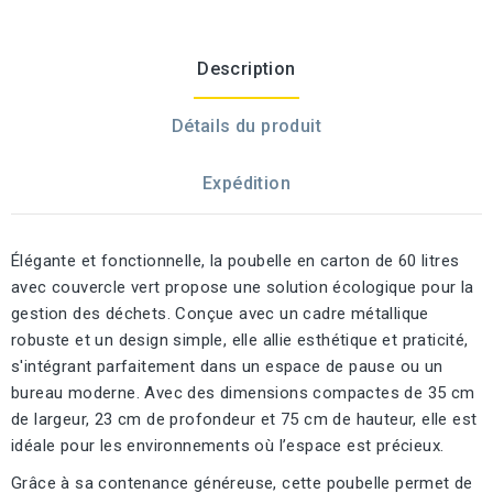
Description
Détails du produit
Expédition
Élégante et fonctionnelle, la poubelle en carton de 60 litres
avec couvercle vert propose une solution écologique pour la
gestion des déchets. Conçue avec un cadre métallique
robuste et un design simple, elle allie esthétique et praticité,
s'intégrant parfaitement dans un espace de pause ou un
bureau moderne. Avec des dimensions compactes de 35 cm
de largeur, 23 cm de profondeur et 75 cm de hauteur, elle est
idéale pour les environnements où l’espace est précieux.
Grâce à sa contenance généreuse, cette poubelle permet de