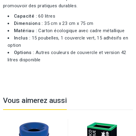
promouvoir des pratiques durables.
Capacité :
60 litres
Dimensions :
35 cm x 23 cm x 75 cm
Matériau :
Carton écologique avec cadre métallique
Inclus :
15 poubelles, 1 couvercle vert, 15 adhésifs en
option
Options :
Autres couleurs de couvercle et version 42
litres disponible
Vous aimerez aussi