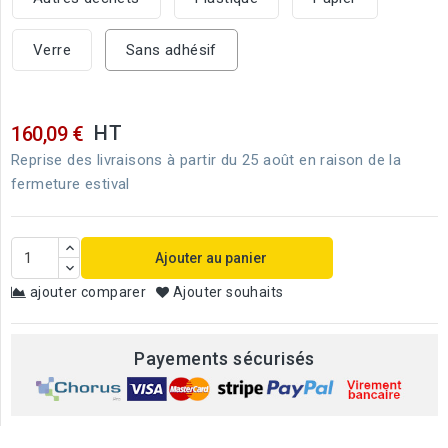
Verre
Sans adhésif
HT
160,09 €
Reprise des livraisons à partir du 25 août en raison de la
fermeture estival
Ajouter au panier
ajouter comparer
Ajouter souhaits
Payements sécurisés