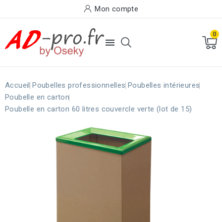
Mon compte
0

Accueil
Poubelles professionnelles
Poubelles intérieures
Poubelle en carton
Poubelle en carton 60 litres couvercle verte (lot de 15)