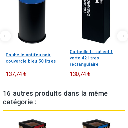
Corbeille tri-sélectif
Poubelle antifeu noir
verte 42 litres
couvercle bleu 50 litres
rectangulaire
137,74 €
130,74 €
16 autres produits dans la même
catégorie :