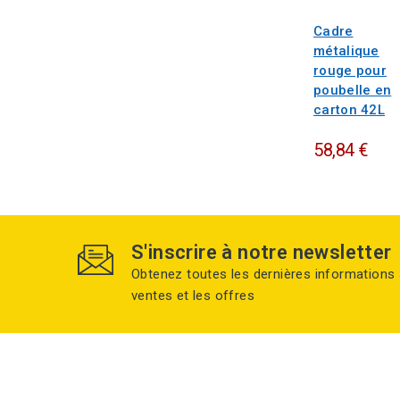
Cadre
métalique
rouge pour
poubelle en
carton 42L
58,84 €
S'inscrire à notre newsletter
Obtenez toutes les dernières informations 
ventes et les offres