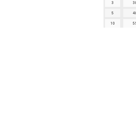
3
3
5
4
10
5