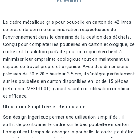
Expédition
Le cadre métallique gris pour poubelle en carton de 42 litres
se présente comme une innovation respectueuse de
l'environnement dans le domaine de la gestion des déchets.
Conçu pour compléter les poubelles en carton écologique, ce
cadre est la solution parfaite pour ceux qui cherchent à
minimiser leur empreinte écologique tout en maintenant un
espace de travail propre et organisé. Avec des dimensions
précises de 30 x 20 x hauteur 3,5 cm, il s'intègre parfaitement
sur les poubelles en carton disponibles en lot de 15 pièces
(référence ME801001), garantissant une utilisation continue
et efficace.
Utilisation Simplifiée et Réutilisable
Son design ingénieux permet une utilisation simplifiée : il
suffit de positionner le cadre sur le bac poubelle en carton.
Lorsqu'il est temps de changer la poubelle, le cadre peut être