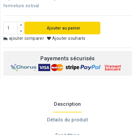
fermeture estival
Ajouter au panier
ajouter comparer
Ajouter souhaits
Payements sécurisés
Description
Détails du produit