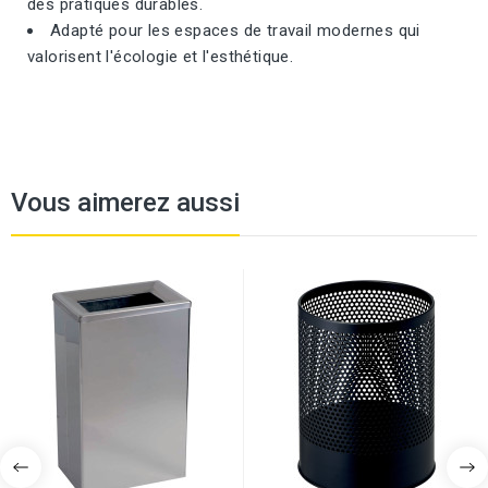
des pratiques durables.
Adapté pour les espaces de travail modernes qui
valorisent l'écologie et l'esthétique.
Vous aimerez aussi