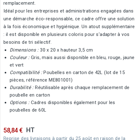
remplacement.
Idéal pour les entreprises et administrations engagées dans
une démarche éco-responsable, ce cadre offre une solution
à la fois économique et hygiénique. Un atout supplémentaire
: il est disponible en plusieurs coloris pour s'adapter à vos
besoins de tri sélectif.
Dimensions :
30 x 20 x hauteur 3,5 cm
Couleur :
Gris, mais aussi disponible en bleu, rouge, jaune
et vert
Compatibilité :
Poubelles en carton de 42L (lot de 15
pièces, référence ME801001)
Durabilité :
Réutilisable après chaque remplacement de
poubelle en carton
Options :
Cadres disponibles également pour les
poubelles de 60L
HT
58,84 €
Reprise des livraisons à partir du 25 août en raison de la