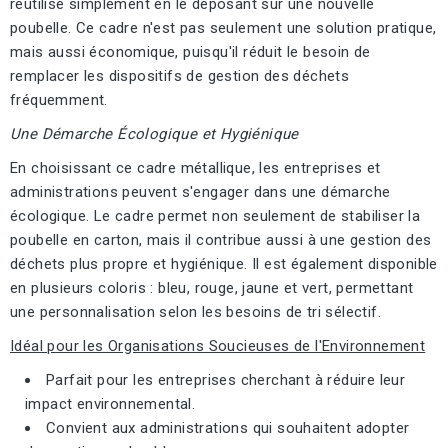
réutilisé simplement en le déposant sur une nouvelle
poubelle. Ce cadre n'est pas seulement une solution pratique,
mais aussi économique, puisqu'il réduit le besoin de
remplacer les dispositifs de gestion des déchets
fréquemment.
Une Démarche Écologique et Hygiénique
En choisissant ce cadre métallique, les entreprises et
administrations peuvent s'engager dans une démarche
écologique. Le cadre permet non seulement de stabiliser la
poubelle en carton, mais il contribue aussi à une gestion des
déchets plus propre et hygiénique. Il est également disponible
en plusieurs coloris : bleu, rouge, jaune et vert, permettant
une personnalisation selon les besoins de tri sélectif.
Idéal pour les Organisations Soucieuses de l'Environnement
Parfait pour les entreprises cherchant à réduire leur
impact environnemental.
Convient aux administrations qui souhaitent adopter