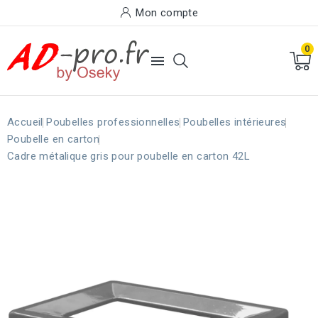
Mon compte
0

Accueil
Poubelles professionnelles
Poubelles intérieures
Poubelle en carton
Cadre métalique gris pour poubelle en carton 42L