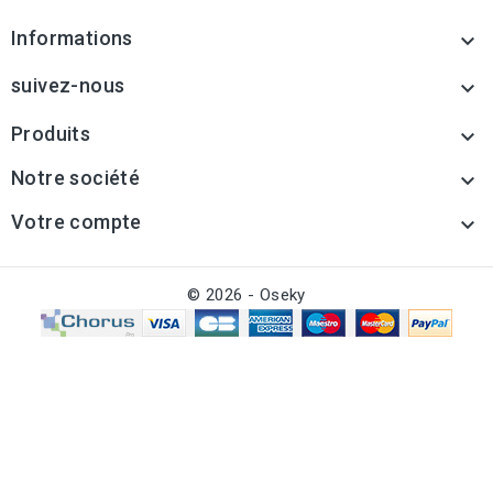
Informations

suivez-nous

Produits

Notre société

Votre compte

© 2026 - Oseky