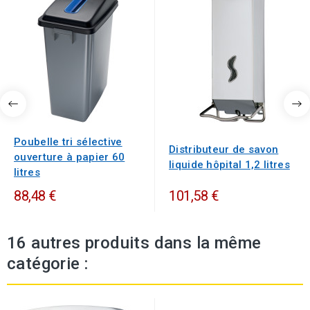
Poubelle tri sélective
Distributeur de savon
ouverture à papier 60
liquide hôpital 1,2 litres
litres
88,48 €
101,58 €
16 autres produits dans la même
catégorie :