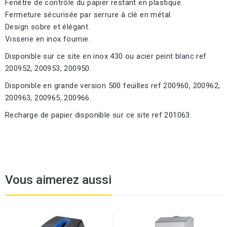
Fenêtre de contrôle du papier restant en plastique.
Fermeture sécurisée par serrure à clé en métal.
Design sobre et élégant.
Visserie en inox fournie.
Disponible sur ce site en inox 430 ou acier peint blanc ref
200952, 200953, 200950.
Disponible en grande version 500 feuilles ref 200960, 200962,
200963, 200965, 200966.
Recharge de papier disponible sur ce site ref 201063.
Vous aimerez aussi