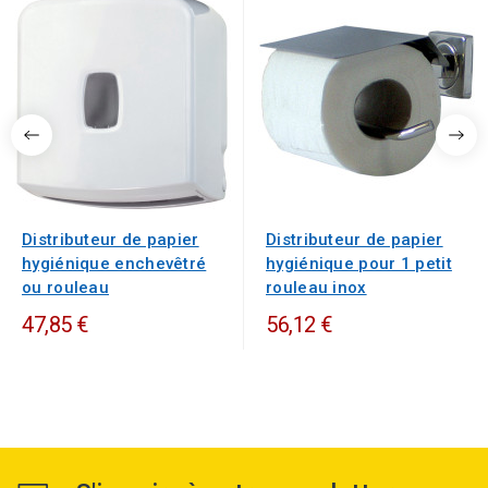
Distributeur de papier
Distributeur de papier
hygiénique enchevêtré
hygiénique pour 1 petit
ou rouleau
rouleau inox
47,85 €
56,12 €