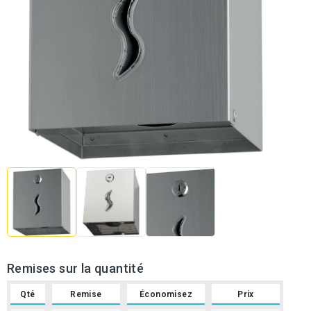
Remises sur la quantité
Qté
Remise
Économisez
Prix