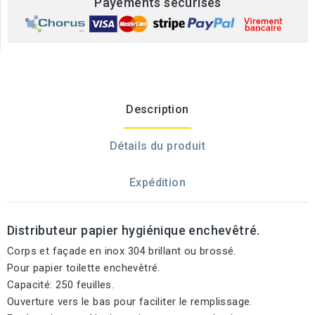
Payements sécurisés
Description
Détails du produit
Expédition
Distributeur papier hygiénique enchevêtré.
Corps et façade en inox 304 brillant ou brossé.
Pour papier toilette enchevêtré.
Capacité: 250 feuilles.
Ouverture vers le bas pour faciliter le remplissage.