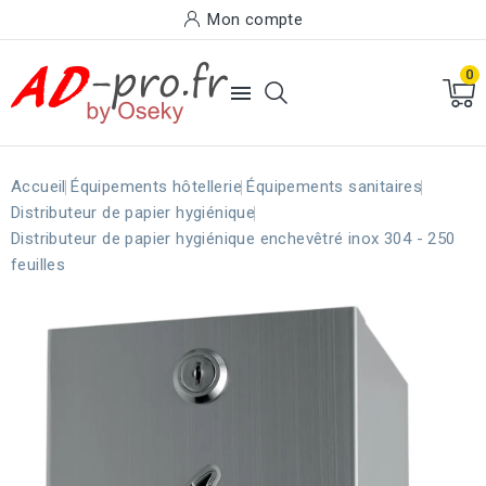
Mon compte
0

Accueil
Équipements hôtellerie
Équipements sanitaires
Distributeur de papier hygiénique
Distributeur de papier hygiénique enchevêtré inox 304 - 250
feuilles