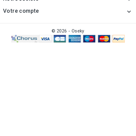
Votre compte

© 2026 - Oseky