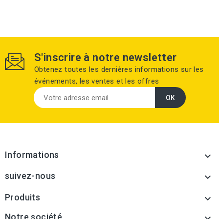
S'inscrire à notre newsletter
Obtenez toutes les dernières informations sur les
événements, les ventes et les offres
Informations

suivez-nous

Produits

Notre société
