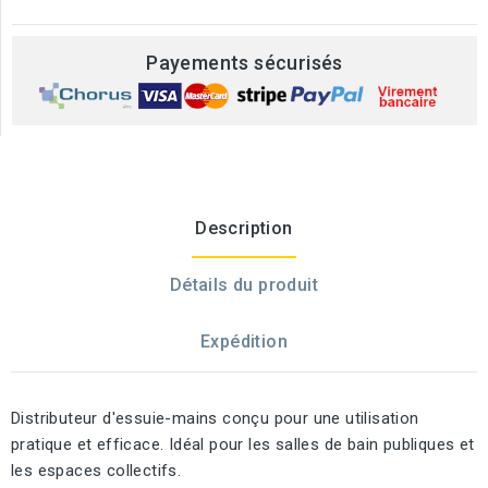
Payements sécurisés
Description
Détails du produit
Expédition
Distributeur d'essuie-mains conçu pour une utilisation
pratique et efficace. Idéal pour les salles de bain publiques et
les espaces collectifs.