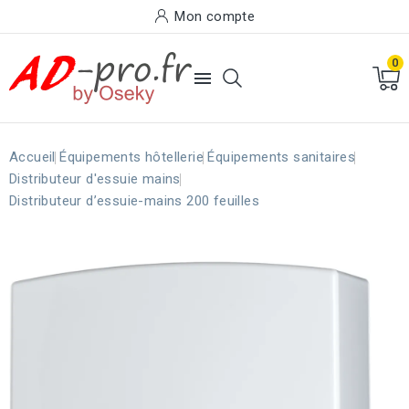
Mon compte
0

Accueil
Équipements hôtellerie
Équipements sanitaires
Distributeur d'essuie mains
Distributeur d’essuie-mains 200 feuilles