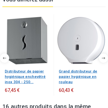
Distributeur de papier
Grand distributeur de
hygiénique enchevêtré
papier hygiénique en
inox 304 - 250...
rouleau
67,45 €
60,43 €
16 autres produits dans la même