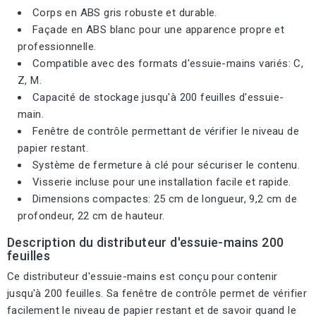
Corps en ABS gris robuste et durable.
Façade en ABS blanc pour une apparence propre et
professionnelle.
Compatible avec des formats d'essuie-mains variés: C,
Z, M.
Capacité de stockage jusqu'à 200 feuilles d'essuie-
main.
Fenêtre de contrôle permettant de vérifier le niveau de
papier restant.
Système de fermeture à clé pour sécuriser le contenu.
Visserie incluse pour une installation facile et rapide.
Dimensions compactes: 25 cm de longueur, 9,2 cm de
profondeur, 22 cm de hauteur.
Description du distributeur d'essuie-mains 200
feuilles
Ce distributeur d'essuie-mains est conçu pour contenir
jusqu'à 200 feuilles. Sa fenêtre de contrôle permet de vérifier
facilement le niveau de papier restant et de savoir quand le