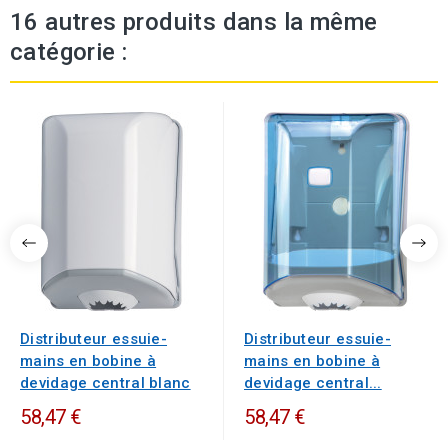
16 autres produits dans la même
catégorie :
Distributeur essuie-
Distributeur essuie-
mains en bobine à
mains en bobine à
devidage central blanc
devidage central...
58,47 €
58,47 €