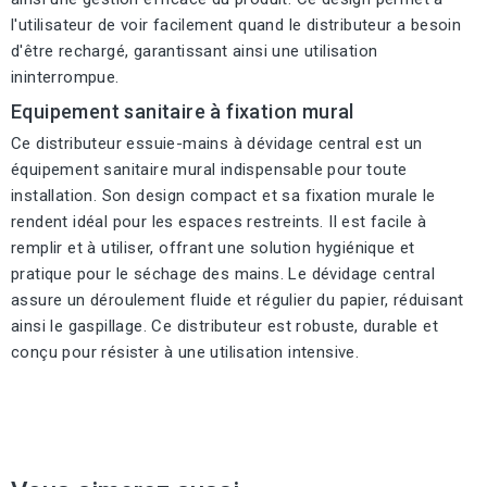
l'utilisateur de voir facilement quand le distributeur a besoin
d'être rechargé, garantissant ainsi une utilisation
ininterrompue.
Equipement sanitaire à fixation mural
Ce distributeur essuie-mains à dévidage central est un
équipement sanitaire mural indispensable pour toute
installation. Son design compact et sa fixation murale le
rendent idéal pour les espaces restreints. Il est facile à
remplir et à utiliser, offrant une solution hygiénique et
pratique pour le séchage des mains. Le dévidage central
assure un déroulement fluide et régulier du papier, réduisant
ainsi le gaspillage. Ce distributeur est robuste, durable et
conçu pour résister à une utilisation intensive.