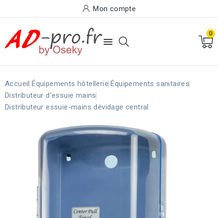
Mon compte
0

Accueil
Équipements hôtellerie
Équipements sanitaires
Distributeur d'essuie mains
Distributeur essuie-mains dévidage central