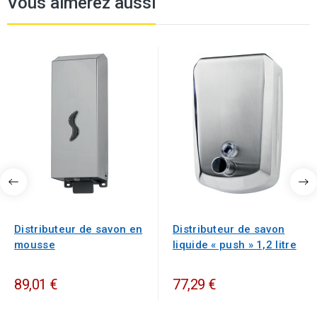
Vous aimerez aussi
Distributeur de savon en
Distributeur de savon
mousse
liquide « push » 1,2 litre
89,01 €
77,29 €