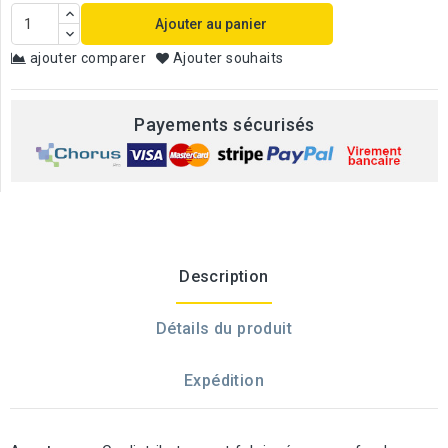
Ajouter au panier
ajouter comparer
Ajouter souhaits
Payements sécurisés
Description
Détails du produit
Expédition