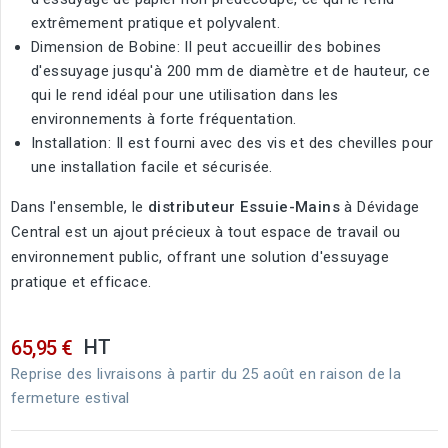
extrêmement pratique et polyvalent.
Dimension de Bobine: Il peut accueillir des bobines
d'essuyage jusqu'à 200 mm de diamètre et de hauteur, ce
qui le rend idéal pour une utilisation dans les
environnements à forte fréquentation.
Installation: Il est fourni avec des vis et des chevilles pour
une installation facile et sécurisée.
Dans l'ensemble, le
distributeur Essuie-Mains
à Dévidage
Central est un ajout précieux à tout espace de travail ou
environnement public, offrant une solution d'essuyage
pratique et efficace.
HT
65,95 €
Reprise des livraisons à partir du 25 août en raison de la
fermeture estival