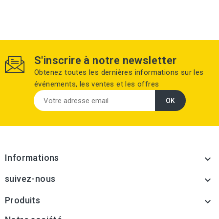
S'inscrire à notre newsletter
Obtenez toutes les dernières informations sur les
événements, les ventes et les offres
Informations

suivez-nous

Produits
