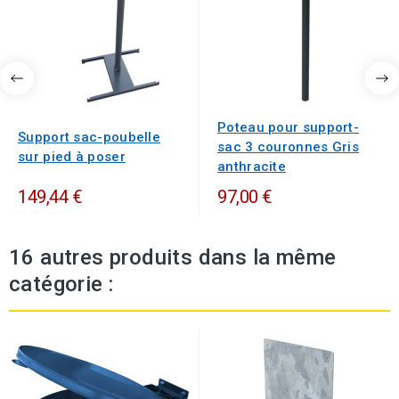
Poteau pour support-
Support sac-poubelle
sac 3 couronnes Gris
sur pied à poser
anthracite
149,44 €
97,00 €
16 autres produits dans la même
catégorie :