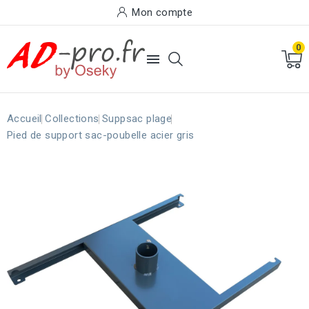
Mon compte
0

Accueil
Collections
Suppsac plage
Pied de support sac-poubelle acier gris