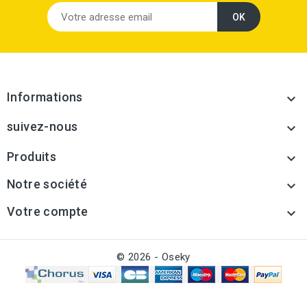
Informations

suivez-nous

Produits

Notre société

Votre compte

© 2026 - Oseky