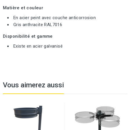
Matière et couleur
En acier peint avec couche anticorrosion
Gris anthracite RAL7016
Disponibilité et gamme
Existe en acier galvanisé
Vous aimerez aussi