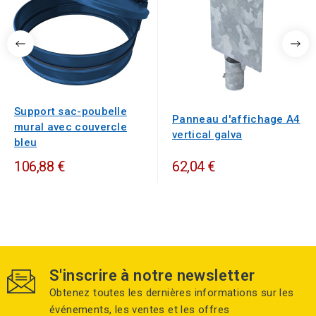
Support sac-poubelle
Panneau d'affichage A4
mural avec couvercle
vertical galva
bleu
106,88 €
62,04 €
S'inscrire à notre newsletter
Obtenez toutes les dernières informations sur les
événements, les ventes et les offres