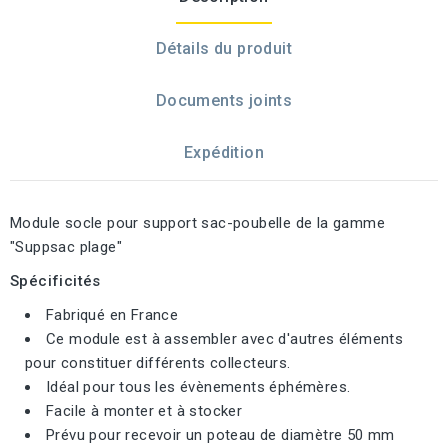
Détails du produit
Documents joints
Expédition
Module socle pour support sac-poubelle de la gamme
"Suppsac plage"
Spécificités
Fabriqué en France
Ce module est à assembler avec d'autres éléments
pour constituer différents collecteurs.
Idéal pour tous les évènements éphémères.
Facile à monter et à stocker
Prévu pour recevoir un poteau de diamètre 50 mm