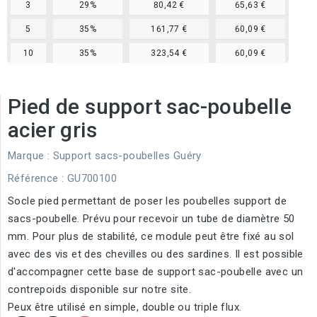
3
29%
80,42 €
65,63 €
5
35%
161,77 €
60,09 €
10
35%
323,54 €
60,09 €
Pied de support sac-poubelle
acier gris
Marque :
Support sacs-poubelles Guéry
Référence
: GU700100
Socle pied permettant de poser les poubelles support de
sacs-poubelle. Prévu pour recevoir un tube de diamètre 50
mm. Pour plus de stabilité, ce module peut être fixé au sol
avec des vis et des chevilles ou des sardines. Il est possible
d'accompagner cette base de support sac-poubelle avec un
contrepoids disponible sur notre site.
Peux être utilisé en simple, double ou triple flux.