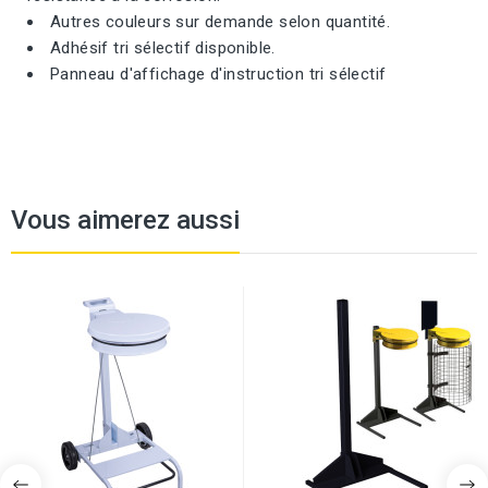
Autres couleurs sur demande selon quantité.
Adhésif tri sélectif disponible.
Panneau d'affichage d'instruction tri sélectif
Vous aimerez aussi