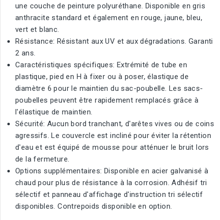
une couche de peinture polyuréthane. Disponible en gris
anthracite standard et également en rouge, jaune, bleu,
vert et blanc.
Résistance: Résistant aux UV et aux dégradations. Garanti
2 ans.
Caractéristiques spécifiques: Extrémité de tube en
plastique, pied en H à fixer ou à poser, élastique de
diamètre 6 pour le maintien du sac-poubelle. Les sacs-
poubelles peuvent être rapidement remplacés grâce à
l'élastique de maintien.
Sécurité: Aucun bord tranchant, d'arêtes vives ou de coins
agressifs. Le couvercle est incliné pour éviter la rétention
d'eau et est équipé de mousse pour atténuer le bruit lors
de la fermeture.
Options supplémentaires: Disponible en acier galvanisé à
chaud pour plus de résistance à la corrosion. Adhésif tri
sélectif et panneau d'affichage d'instruction tri sélectif
disponibles. Contrepoids disponible en option.