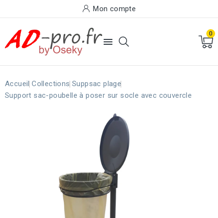
Mon compte
0

Accueil
Collections
Suppsac plage
Support sac-poubelle à poser sur socle avec couvercle