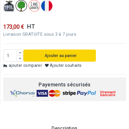
HT
173,00 €
Livraison GRATUITE sous 3 à 7 jours
Ajouter au panier
ajouter comparer
Ajouter souhaits
Payements sécurisés
Description