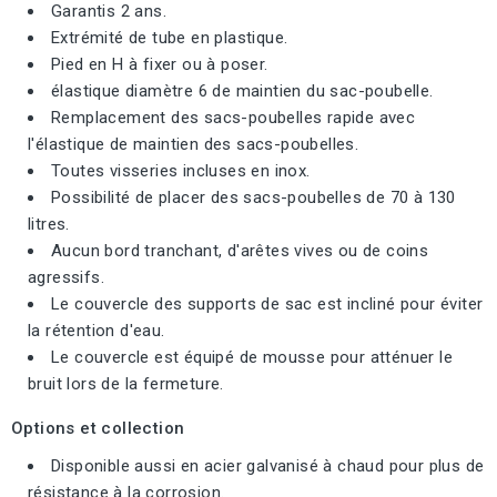
Garantis 2 ans.
Extrémité de tube en plastique.
Pied en H à fixer ou à poser.
élastique diamètre 6 de maintien du sac-poubelle.
Remplacement des sacs-poubelles rapide avec
l'élastique de maintien des sacs-poubelles.
Toutes visseries incluses en inox.
Possibilité de placer des sacs-poubelles de 70 à 130
litres.
Aucun bord tranchant, d'arêtes vives ou de coins
agressifs.
Le couvercle des supports de sac est incliné pour éviter
la rétention d'eau.
Le couvercle est équipé de mousse pour atténuer le
bruit lors de la fermeture.
Options et collection
Disponible aussi en acier galvanisé à chaud pour plus de
résistance à la corrosion.