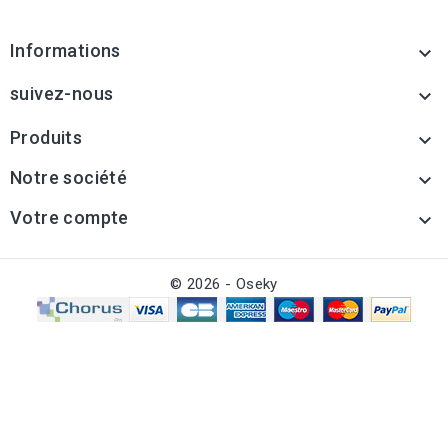
Informations

suivez-nous

Produits

Notre société

Votre compte

© 2026 - Oseky