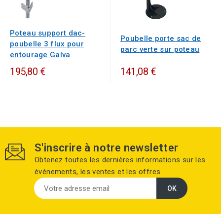
Poteau support dac-
Poubelle porte sac de
poubelle 3 flux pour
parc verte sur poteau
entourage Galva
195,80 €
141,08 €
S'inscrire à notre newsletter
Obtenez toutes les dernières informations sur les
événements, les ventes et les offres