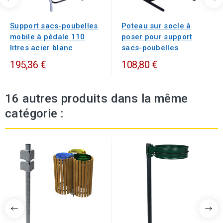
Support sacs-poubelles
Poteau sur socle à
mobile à pédale 110
poser pour support
litres acier blanc
sacs-poubelles
195,36 €
108,80 €
16 autres produits dans la même
catégorie :