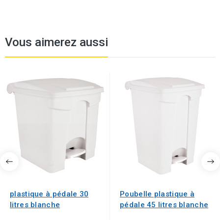
Vous aimerez aussi
plastique à pédale 30
Poubelle plastique à
litres blanche
pédale 45 litres blanche