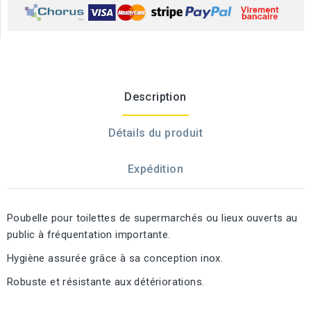
Description
Détails du produit
Expédition
Poubelle pour toilettes de supermarchés ou lieux ouverts au
public à fréquentation importante.
Hygiène assurée grâce à sa conception inox.
Robuste et résistante aux
détériorations
.