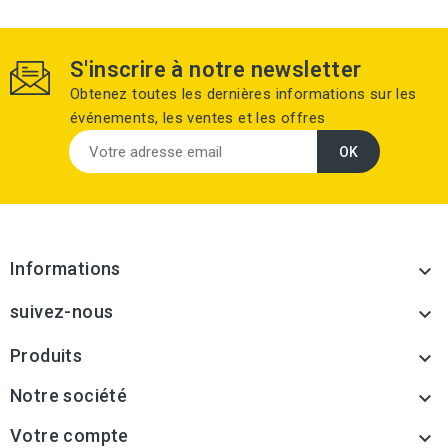
S'inscrire à notre newsletter
Obtenez toutes les dernières informations sur les
événements, les ventes et les offres
Informations

suivez-nous

Produits

Notre société

Votre compte
