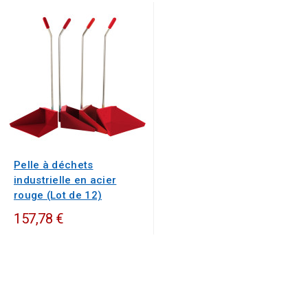
Pelle à déchets
industrielle en acier
rouge (Lot de 12)
157,78 €