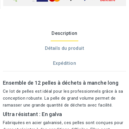
Description
Détails du produit
Expédition
Ensemble de 12 pelles à déchets à manche long
Ce lot de pelles est idéal pour les professionnels grâce à sa
conception robuste. La pelle de grand volume permet de
ramasser une grande quantité de déchets avec facilité.
Ultra résistant : En galva
Fabriquées en acier galvanisé, ces pelles sont conçues pour