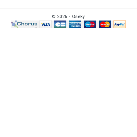
© 2026 - Oseky