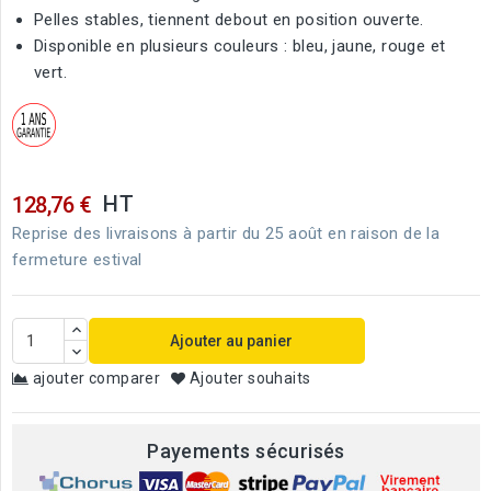
Pelles stables, tiennent debout en position ouverte.
Disponible en plusieurs couleurs : bleu, jaune, rouge et
vert.
HT
128,76 €
Reprise des livraisons à partir du 25 août en raison de la
fermeture estival
Ajouter au panier
ajouter comparer
Ajouter souhaits
Payements sécurisés