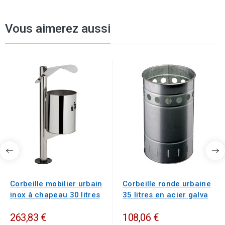
Vous aimerez aussi
Corbeille mobilier urbain
Corbeille ronde urbaine
inox à chapeau 30 litres
35 litres en acier galva
263,83 €
108,06 €