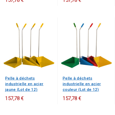
157,78 €
157,78 €
Pelle à déchets
Pelle à déchets
industrielle en acier
industrielle en acier
jaune (Lot de 12)
couleur (Lot de 12)
157,78 €
157,78 €