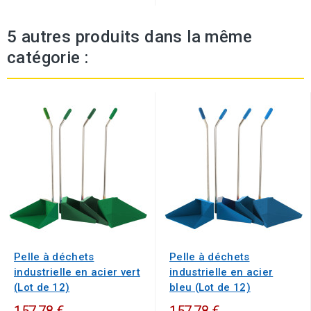
5 autres produits dans la même
catégorie :
Pelle à déchets
Pelle à déchets
industrielle en acier vert
industrielle en acier
(Lot de 12)
bleu (Lot de 12)