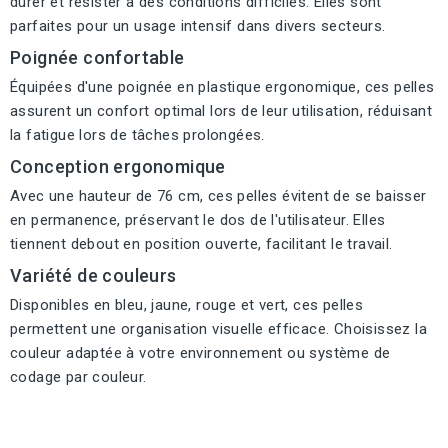
durer et résister à des conditions difficiles. Elles sont
parfaites pour un usage intensif dans divers secteurs.
Poignée confortable
Équipées d'une poignée en plastique ergonomique, ces pelles
assurent un confort optimal lors de leur utilisation, réduisant
la fatigue lors de tâches prolongées.
Conception ergonomique
Avec une hauteur de 76 cm, ces pelles évitent de se baisser
en permanence, préservant le dos de l'utilisateur. Elles
tiennent debout en position ouverte, facilitant le travail.
Variété de couleurs
Disponibles en bleu, jaune, rouge et vert, ces pelles
permettent une organisation visuelle efficace. Choisissez la
couleur adaptée à votre environnement ou système de
codage par couleur.