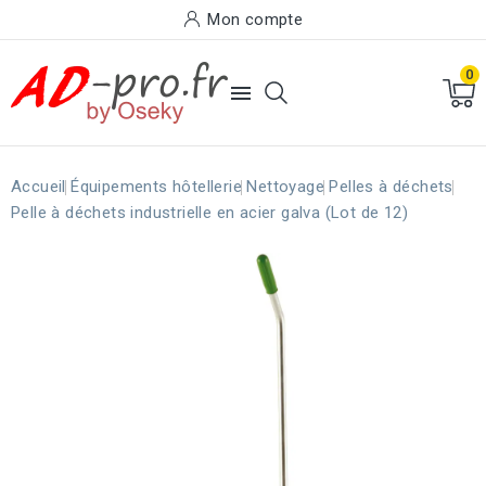
Mon compte
0

Accueil
Équipements hôtellerie
Nettoyage
Pelles à déchets
Pelle à déchets industrielle en acier galva (Lot de 12)