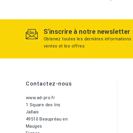
S'inscrire à notre newsletter
Obtenez toutes les dernières informations 
ventes et les offres
Contactez-nous
www.ad-pro.fr
1 Square des Iris
Jallais
49510 Beaupréau en
Mauges