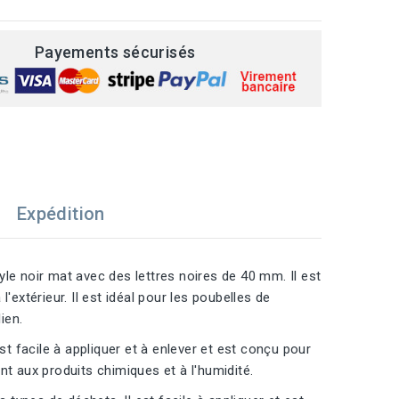
Payements sécurisés
Expédition
le noir mat avec des lettres noires de 40 mm. Il est
l'extérieur. Il est idéal pour les poubelles de
ien.
st facile à appliquer et à enlever et est conçu pour
ant aux produits chimiques et à l'humidité.