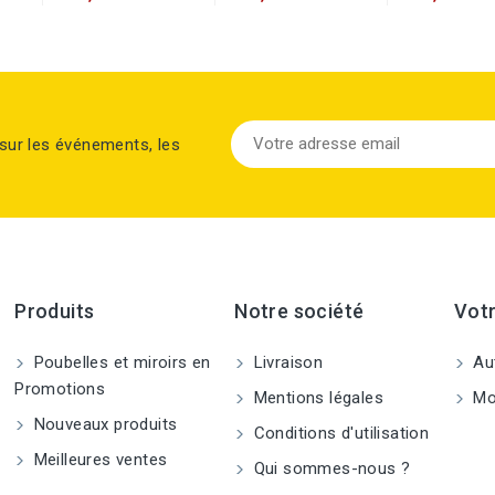
sur les événements, les
Produits
Notre société
Vot
Poubelles et miroirs en
Livraison
Aut
Promotions
Mentions légales
Mo
Nouveaux produits
Conditions d'utilisation
Meilleures ventes
Qui sommes-nous ?