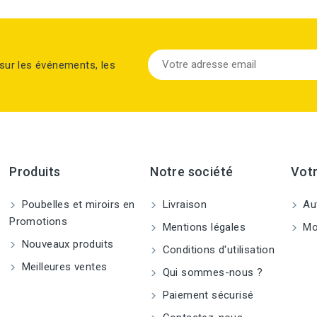
sur les événements, les
Produits
Notre société
Vot
Poubelles et miroirs en
Livraison
Aut
Promotions
Mentions légales
Mo
Nouveaux produits
Conditions d'utilisation
Meilleures ventes
Qui sommes-nous ?
Paiement sécurisé