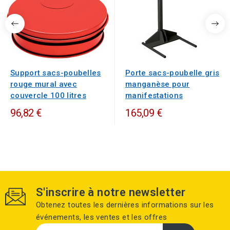
Support sacs-poubelles
Porte sacs-poubelle gris
rouge mural avec
manganèse pour
couvercle 100 litres
manifestations
96,82 €
165,09 €
S'inscrire à notre newsletter
Obtenez toutes les dernières informations sur les
événements, les ventes et les offres