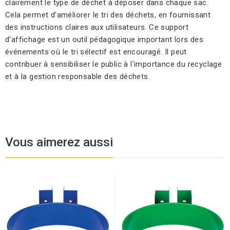
clairement le type de déchet à déposer dans chaque sac.
Cela permet d'améliorer le tri des déchets, en fournissant
des instructions claires aux utilisateurs. Ce support
d'affichage est un outil pédagogique important lors des
événements où le tri sélectif est encouragé. Il peut
contribuer à sensibiliser le public à l'importance du recyclage
et à la gestion responsable des déchets.
Vous aimerez aussi