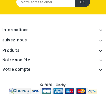
Informations

suivez-nous

Produits

Notre société

Votre compte

© 2026 - Oseky