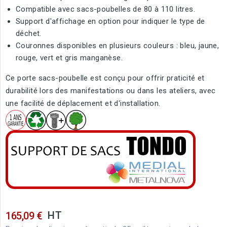
Compatible avec sacs-poubelles de 80 à 110 litres.
Support d'affichage en option pour indiquer le type de
déchet.
Couronnes disponibles en plusieurs couleurs : bleu, jaune,
rouge, vert et gris manganèse.
Ce porte sacs-poubelle est conçu pour offrir praticité et
durabilité lors des manifestations ou dans les ateliers, avec
une facilité de déplacement et d'installation.
HT
165,09 €