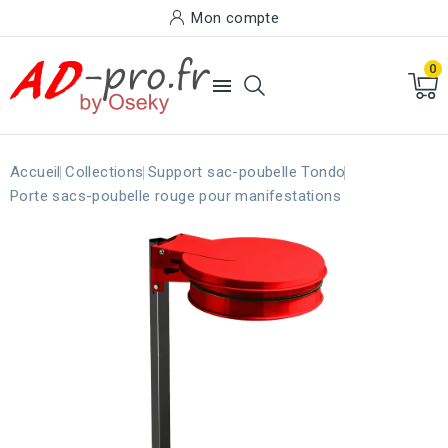
Mon compte
0

Accueil
Collections
Support sac-poubelle Tondo
Porte sacs-poubelle rouge pour manifestations