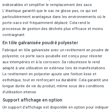
indésirables et simplifier le remplacement des sacs.
L'élastique garantit que le sac ne glisse pas, ce qui est
particulièrement avantageux dans les environnements où le
porte-sacs est fréquemment déplacé. Cela rend le
processus de gestion des déchets plus efficace et moins
contraignant.
En tôle galvanisée poudré polyester
Fabriqué en tôle galvanisée avec un revêtement en poudre de
polyester, ce porte sacs-poubelle est conçu pour résister
aux intempéries et à la corrosion. Sa robustesse le rend
adapté à une utilisation en extérieur lors de manifestations.
Le revêtement en polyester ajoute une finition lisse et
esthétique, tout en renforçant sa durabilité. Cela garantit une
longue durée de vie du produit, même sous des conditions
d'utilisation intense.
Support affichage en option
Un support d'affichage est disponible en option pour indiquer