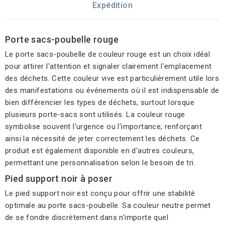
Expédition
Porte sacs-poubelle rouge
Le porte sacs-poubelle de couleur rouge est un choix idéal
pour attirer l'attention et signaler clairement l'emplacement
des déchets. Cette couleur vive est particulièrement utile lors
des manifestations ou événements où il est indispensable de
bien différencier les types de déchets, surtout lorsque
plusieurs porte-sacs sont utilisés. La couleur rouge
symbolise souvent l'urgence ou l'importance, renforçant
ainsi la nécessité de jeter correctement les déchets. Ce
produit est également disponible en d'autres couleurs,
permettant une personnalisation selon le besoin de tri.
Pied support noir à poser
Le pied support noir est conçu pour offrir une stabilité
optimale au porte sacs-poubelle. Sa couleur neutre permet
de se fondre discrètement dans n'importe quel