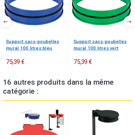
Support sacs-poubelles
Support sacs-poubelles
mural 100 litres bleu
mural 100 litres vert
75,39 €
75,39 €
16 autres produits dans la même
catégorie :