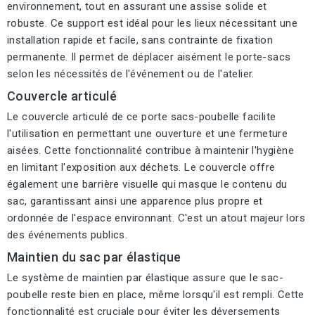
environnement, tout en assurant une assise solide et
robuste. Ce support est idéal pour les lieux nécessitant une
installation rapide et facile, sans contrainte de fixation
permanente. Il permet de déplacer aisément le porte-sacs
selon les nécessités de l'événement ou de l'atelier.
Couvercle articulé
Le couvercle articulé de ce porte sacs-poubelle facilite
l'utilisation en permettant une ouverture et une fermeture
aisées. Cette fonctionnalité contribue à maintenir l'hygiène
en limitant l'exposition aux déchets. Le couvercle offre
également une barrière visuelle qui masque le contenu du
sac, garantissant ainsi une apparence plus propre et
ordonnée de l'espace environnant. C'est un atout majeur lors
des événements publics.
Maintien du sac par élastique
Le système de maintien par élastique assure que le sac-
poubelle reste bien en place, même lorsqu'il est rempli. Cette
fonctionnalité est cruciale pour éviter les déversements