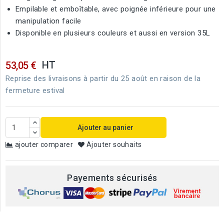
Empilable et emboîtable, avec poignée inférieure pour une
manipulation facile
Disponible en plusieurs couleurs et aussi en version 35L
HT
53,05 €
Reprise des livraisons à partir du 25 août en raison de la
fermeture estival
Ajouter au panier
ajouter comparer
Ajouter souhaits
Payements sécurisés