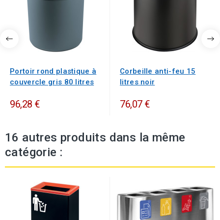
Portoir rond plastique à
Corbeille anti-feu 15
couvercle gris 80 litres
litres noir
96,28 €
76,07 €
16 autres produits dans la même
catégorie :