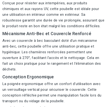
Conçue pour résister aux intempéries, aux produits
chimiques et aux rayons UV, cette poubelle est idéale pour
une utilisation en intérieur comme en extérieur. Sa
robustesse garantit une durée de vie prolongée, assurant que
le produit reste en bon état malgré les conditions difficiles.
Mécanisme Anti-Bec et Couvercle Renforcé
Avec un couvercle à bec basculant doté d'un mécanisme
anti-bec, cette poubelle offre une utilisation pratique et
hygiénique. Les charnières renforcées permettent une
ouverture à 270°, facilitant l'accès et le nettoyage. Cela en
fait un choix pratique pour le rangement et l'élimination des
déchets.
Conception Ergonomique
La poignée ergonomique offre un confort d'utilisation avec
un verrouillage vertical pour sécuriser le couvercle. Cette
conception réfléchie permet une manipulation facile lors du
transport ou du vidage de la poubelle.