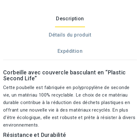
Description
Détails du produit
Expédition
Corbeille avec couvercle basculant en “Plastic
Second Life”
Cette poubelle est fabriquée en polypropylène de seconde
vie, un matériau 100% recyclable. Le choix de ce matériau
durable contribue à la réduction des déchets plastiques en
offrant une nouvelle vie à des matériaux recyclés. En plus
d'être écologique, elle est robuste et prête à résister à divers
environnements.
Résistance et Durabilité