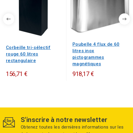
Poubelle 4 flux de 60
Corbeille tri-sélectif
litres inox
rouge 60 litres
pictogrammes
rectangulaire
magnétiques
156,71 €
918,17 €
S'inscrire à notre newsletter
Obtenez toutes les dernières informations sur les