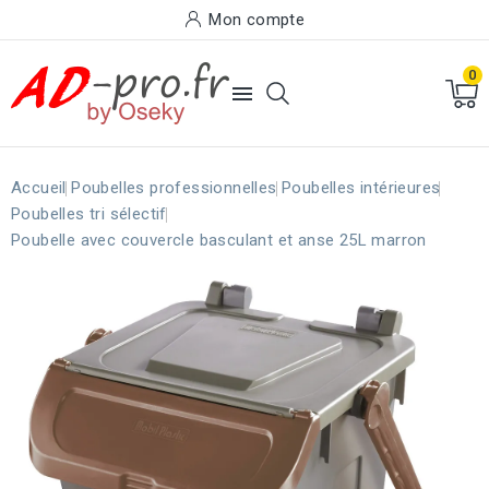
Mon compte
0

Accueil
Poubelles professionnelles
Poubelles intérieures
Poubelles tri sélectif
Poubelle avec couvercle basculant et anse 25L marron