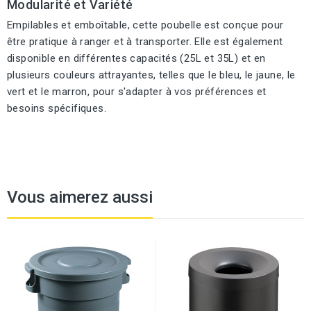
Modularité et Variété
Empilables et emboîtable, cette poubelle est conçue pour
être pratique à ranger et à transporter. Elle est également
disponible en différentes capacités (25L et 35L) et en
plusieurs couleurs attrayantes, telles que le bleu, le jaune, le
vert et le marron, pour s'adapter à vos préférences et
besoins spécifiques.
Vous aimerez aussi