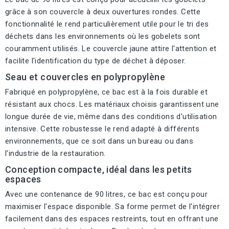
grâce à son couvercle à deux ouvertures rondes. Cette
fonctionnalité le rend particulièrement utile pour le tri des
déchets dans les environnements où les gobelets sont
couramment utilisés. Le couvercle jaune attire l'attention et
facilite l'identification du type de déchet à déposer.
Seau et couvercles en polypropylène
Fabriqué en polypropylène, ce bac est à la fois durable et
résistant aux chocs. Les matériaux choisis garantissent une
longue durée de vie, même dans des conditions d'utilisation
intensive. Cette robustesse le rend adapté à différents
environnements, que ce soit dans un bureau ou dans
l'industrie de la restauration.
Conception compacte, idéal dans les petits
espaces
Avec une contenance de 90 litres, ce bac est conçu pour
maximiser l'espace disponible. Sa forme permet de l'intégrer
facilement dans des espaces restreints, tout en offrant une