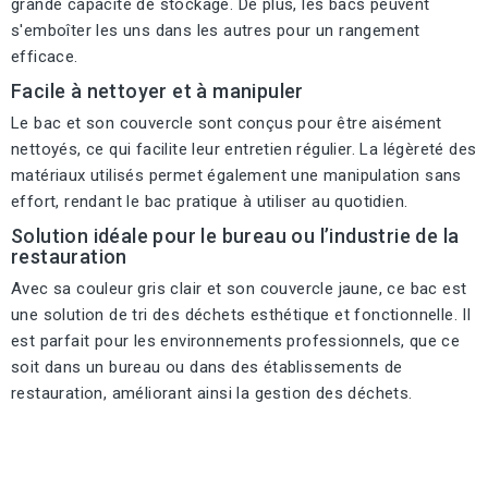
grande capacité de stockage. De plus, les bacs peuvent
s'emboîter les uns dans les autres pour un rangement
efficace.
Facile à nettoyer et à manipuler
Le bac et son couvercle sont conçus pour être aisément
nettoyés, ce qui facilite leur entretien régulier. La légèreté des
matériaux utilisés permet également une manipulation sans
effort, rendant le bac pratique à utiliser au quotidien.
Solution idéale pour le bureau ou l’industrie de la
restauration
Avec sa couleur gris clair et son couvercle jaune, ce bac est
une solution de tri des déchets esthétique et fonctionnelle. Il
est parfait pour les environnements professionnels, que ce
soit dans un bureau ou dans des établissements de
restauration, améliorant ainsi la gestion des déchets.