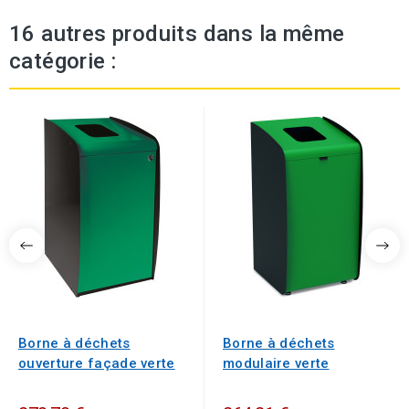
16 autres produits dans la même
catégorie :
Borne à déchets
Borne à déchets
ouverture façade verte
modulaire verte