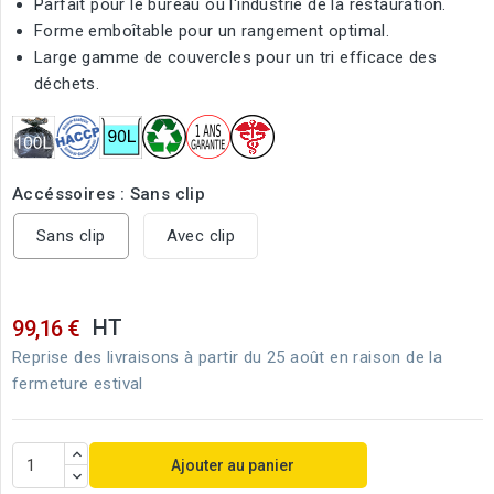
Parfait pour le bureau ou l'industrie de la restauration.
Forme emboîtable pour un rangement optimal.
Large gamme de couvercles pour un tri efficace des
déchets.
Accéssoires : Sans clip
Sans clip
Avec clip
HT
99,16 €
Reprise des livraisons à partir du 25 août en raison de la
fermeture estival
Ajouter au panier