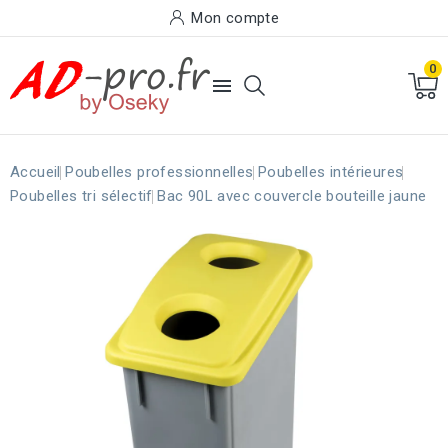
Mon compte
0

Accueil
Poubelles professionnelles
Poubelles intérieures
Poubelles tri sélectif
Bac 90L avec couvercle bouteille jaune