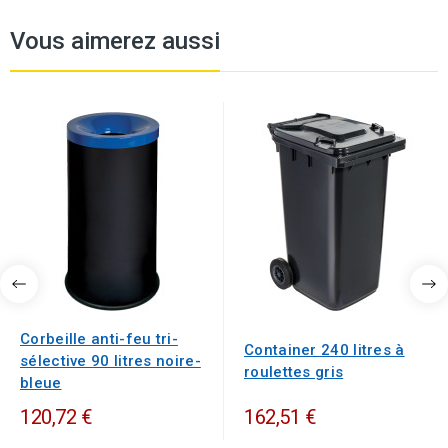
Vous aimerez aussi
Corbeille anti-feu tri-
Container 240 litres à
sélective 90 litres noire-
roulettes gris
bleue
120,72 €
162,51 €