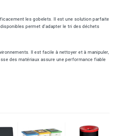
ficacement les gobelets. Il est une solution parfaite
 disponibles permet d'adapter le tri des déchets
ironnements. Il est facile à nettoyer et à manipuler,
stesse des matériaux assure une performance fiable