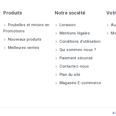
Produits
Notre société
Vot
Poubelles et miroirs en
Livraison
Aut
Promotions
Mentions légales
Mo
Nouveaux produits
Conditions d'utilisation
Meilleures ventes
Qui sommes-nous ?
Paiement sécurisé
Contactez-nous
Plan du site
Magasins E-commerce