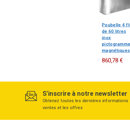
Poubelle 4 f
de 60 litres
inox
pictogramm
magnétiques
860,78 €
S'inscrire à notre newsletter
Obtenez toutes les dernières informations 
ventes et les offres