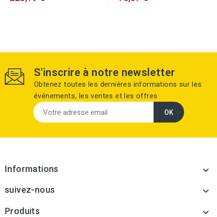
S'inscrire à notre newsletter
Obtenez toutes les dernières informations sur les
événements, les ventes et les offres
Informations

suivez-nous

Produits
