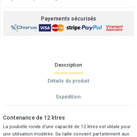
Payements sécurisés
Description
Détails du produit
Expédition
Contenance de 12 litres
La poubelle ronde d'une capacité de 12 litres est idéale pour
une utilisation modérée. Sa taille convient parfaitement aux