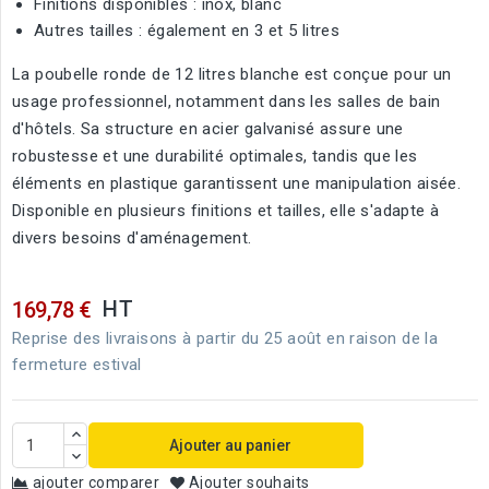
Finitions disponibles : inox, blanc
Autres tailles : également en 3 et 5 litres
La poubelle ronde de 12 litres blanche est conçue pour un
usage professionnel, notamment dans les salles de bain
d'hôtels. Sa structure en acier galvanisé assure une
robustesse et une durabilité optimales, tandis que les
éléments en plastique garantissent une manipulation aisée.
Disponible en plusieurs finitions et tailles, elle s'adapte à
divers besoins d'aménagement.
HT
169,78 €
Reprise des livraisons à partir du 25 août en raison de la
fermeture estival
Ajouter au panier
ajouter comparer
Ajouter souhaits