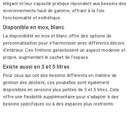
élégant et leur capacité pratique répondent aux besoins des
environnements haut de gamme, offrant à la fois
fonctionnalité et esthétique.
Disponible en inox, blanc
La disponibilité en inox et blanc offre des options de
personnalisation pour s'harmoniser avec différents décors
d'intérieur. Ces finitions garantissent un aspect moderne et
propre, augmentant le cachet de l'espace.
Existe aussi en 3 et 5 litres
Pour ceux qui ont des besoins différents en matière de
gestion des déchets, ces poubelles sont également
disponibles en versions plus petites de 3 et 5 litres. Cela
offre une flexibilité supplémentaire pour s'adapter à des
besoins spécifiques ou à des espaces plus restreints.