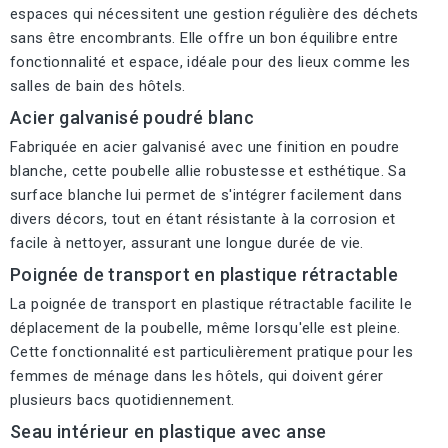
espaces qui nécessitent une gestion régulière des déchets
sans être encombrants. Elle offre un bon équilibre entre
fonctionnalité et espace, idéale pour des lieux comme les
salles de bain des hôtels.
Acier galvanisé poudré blanc
Fabriquée en acier galvanisé avec une finition en poudre
blanche, cette poubelle allie robustesse et esthétique. Sa
surface blanche lui permet de s'intégrer facilement dans
divers décors, tout en étant résistante à la corrosion et
facile à nettoyer, assurant une longue durée de vie.
Poignée de transport en plastique rétractable
La poignée de transport en plastique rétractable facilite le
déplacement de la poubelle, même lorsqu'elle est pleine.
Cette fonctionnalité est particulièrement pratique pour les
femmes de ménage dans les hôtels, qui doivent gérer
plusieurs bacs quotidiennement.
Seau intérieur en plastique avec anse