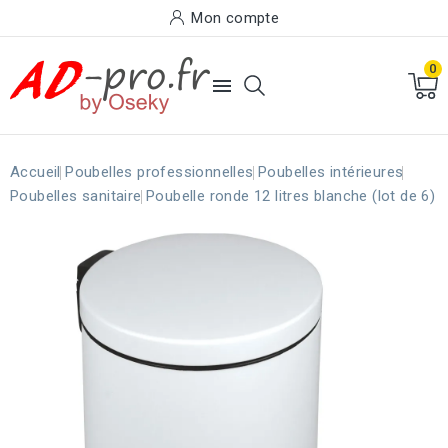
Mon compte
0

Accueil
Poubelles professionnelles
Poubelles intérieures
Poubelles sanitaire
Poubelle ronde 12 litres blanche (lot de 6)