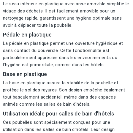
Le seau intérieur en plastique avec anse amovible simplifie le
vidage des déchets. Il est facilement amovible pour un
nettoyage rapide, garantissant une hygiène optimale sans
avoir à déplacer toute la poubelle.
Pédale en plastique
La pédale en plastique permet une ouverture hygiénique et
sans contact du couvercle. Cette fonctionnalité est
particulièrement appréciée dans les environnements où
l'hygiène est primordiale, comme dans les hôtels.
Base en plastique
La base en plastique assure la stabilité de la poubelle et
protège le sol des rayures. Son design empêche également
tout basculement accidentel, même dans des espaces
animés comme les salles de bain d'hôtels.
Utilisation idéale pour salles de bain d'hôtels
Ces poubelles sont spécialement conçues pour une
utilisation dans les salles de bain d'hôtels. Leur design