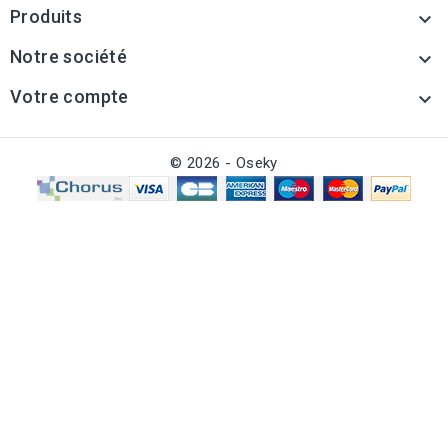
Produits

Notre société

Votre compte

© 2026 - Oseky