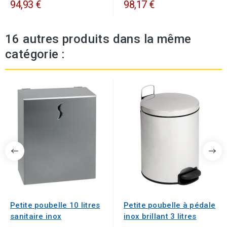
94,93 €
98,17 €
16 autres produits dans la même
catégorie :
Petite poubelle 10 litres
Petite poubelle à pédale
sanitaire inox
inox brillant 3 litres