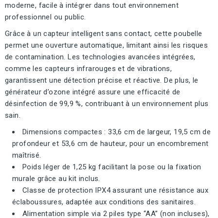
moderne, facile à intégrer dans tout environnement
professionnel ou public.
Grâce à un capteur intelligent sans contact, cette poubelle
permet une ouverture automatique, limitant ainsi les risques
de contamination. Les technologies avancées intégrées,
comme les capteurs infrarouges et de vibrations,
garantissent une détection précise et réactive. De plus, le
générateur d’ozone intégré assure une efficacité de
désinfection de 99,9 %, contribuant à un environnement plus
sain.
Dimensions compactes : 33,6 cm de largeur, 19,5 cm de
profondeur et 53,6 cm de hauteur, pour un encombrement
maîtrisé.
Poids léger de 1,25 kg facilitant la pose ou la fixation
murale grâce au kit inclus.
Classe de protection IPX4 assurant une résistance aux
éclaboussures, adaptée aux conditions des sanitaires.
Alimentation simple via 2 piles type “AA” (non incluses),