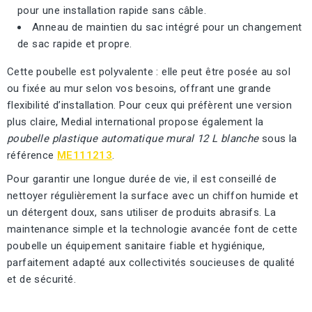
pour une installation rapide sans câble.
Anneau de maintien du sac intégré pour un changement
de sac rapide et propre.
Cette poubelle est polyvalente : elle peut être posée au sol
ou fixée au mur selon vos besoins, offrant une grande
flexibilité d’installation. Pour ceux qui préfèrent une version
plus claire, Medial international propose également la
poubelle plastique automatique mural 12 L blanche
sous la
référence
ME111213
.
Pour garantir une longue durée de vie, il est conseillé de
nettoyer régulièrement la surface avec un chiffon humide et
un détergent doux, sans utiliser de produits abrasifs. La
maintenance simple et la technologie avancée font de cette
poubelle un équipement sanitaire fiable et hygiénique,
parfaitement adapté aux collectivités soucieuses de qualité
et de sécurité.