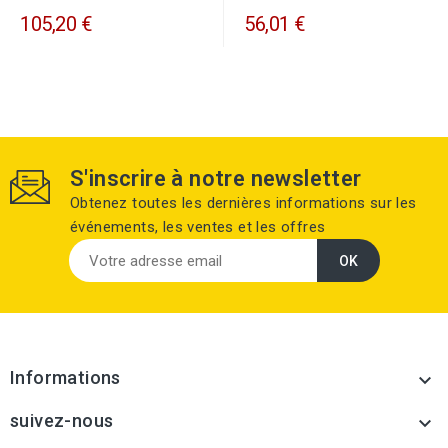
105,20 €
56,01 €
S'inscrire à notre newsletter
Obtenez toutes les dernières informations sur les
événements, les ventes et les offres
Informations

suivez-nous
