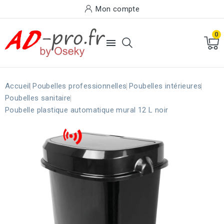
Mon compte
0

Accueil
Poubelles professionnelles
Poubelles intérieures
Poubelles sanitaire
Poubelle plastique automatique mural 12 L noir