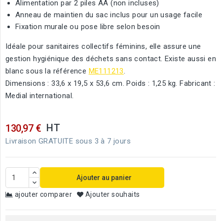
Alimentation par 2 piles AA (non incluses)
Anneau de maintien du sac inclus pour un usage facile
Fixation murale ou pose libre selon besoin
Idéale pour sanitaires collectifs féminins, elle assure une
gestion hygiénique des déchets sans contact. Existe aussi en
blanc sous la référence
ME111213
.
Dimensions : 33,6 x 19,5 x 53,6 cm. Poids : 1,25 kg. Fabricant :
Medial international.
HT
130,97 €
Livraison GRATUITE sous 3 à 7 jours
Ajouter au panier
ajouter comparer
Ajouter souhaits