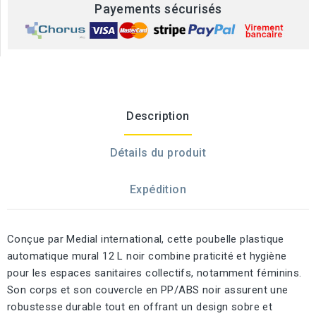
Payements sécurisés
Description
Détails du produit
Expédition
Conçue par Medial international, cette poubelle plastique
automatique mural 12 L noir combine praticité et hygiène
pour les espaces sanitaires collectifs, notamment féminins.
Son corps et son couvercle en PP/ABS noir assurent une
robustesse durable tout en offrant un design sobre et