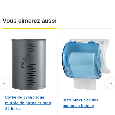
Vous aimerez aussi
Corbeille cylindrique
Distributeur essuie
murale de parcs et rues
mains en bobine
22 litres