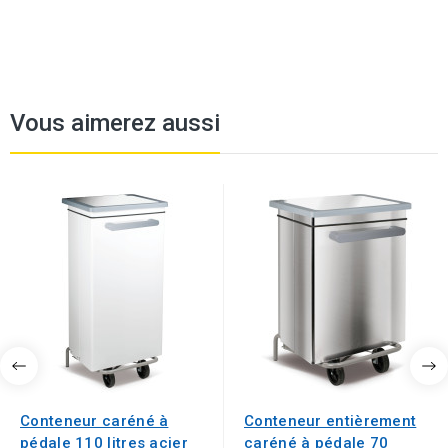
Vous aimerez aussi
Conteneur caréné à
Conteneur entièrement
pédale 110 litres acier
caréné à pédale 70