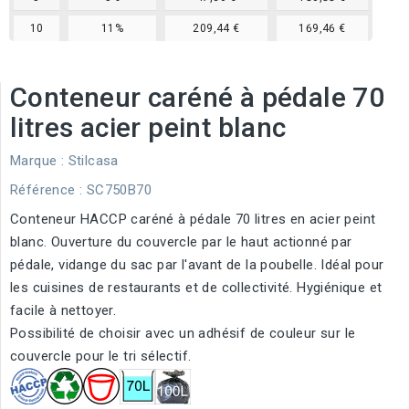
10
11%
209,44 €
169,46 €
Conteneur caréné à pédale 70
litres acier peint blanc
Marque :
Stilcasa
Référence
: SC750B70
Conteneur HACCP caréné à pédale 70 litres en acier peint
blanc. Ouverture du couvercle par le haut actionné par
pédale, vidange du sac par l'avant de la poubelle. Idéal pour
les cuisines de restaurants et de collectivité. Hygiénique et
facile à nettoyer.
Possibilité de choisir avec un adhésif de couleur sur le
couvercle pour le tri sélectif.