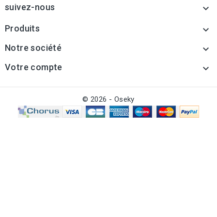
suivez-nous

Produits

Notre société

Votre compte

© 2026 - Oseky