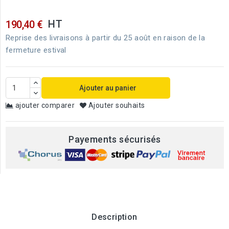
HT
190,40 €
Reprise des livraisons à partir du 25 août en raison de la
fermeture estival
Ajouter au panier
ajouter comparer
Ajouter souhaits
Payements sécurisés
Description