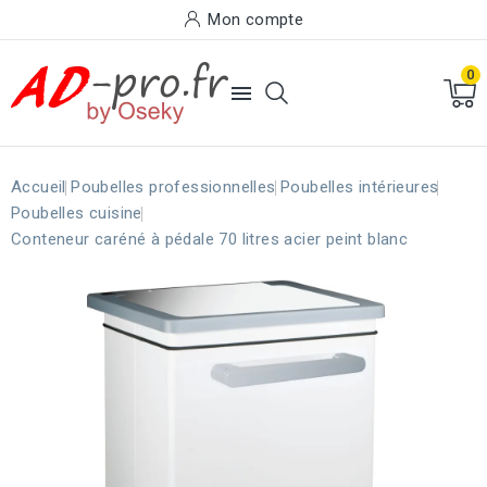
Mon compte
0

Accueil
Poubelles professionnelles
Poubelles intérieures
Poubelles cuisine
Conteneur caréné à pédale 70 litres acier peint blanc