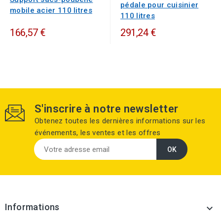
pédale pour cuisinier
mobile acier 110 litres
110 litres
166,57 €
291,24 €
S'inscrire à notre newsletter
Obtenez toutes les dernières informations sur les
événements, les ventes et les offres
Informations
