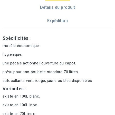
Détails du produit
Expédition
Spécificités :
modèle économique.
hygiénique.
une pédale actionne l'ouverture du capot.
prévu pour sac-poubelle standard 70 litres.
autocollants vert, rouge, jaune ou bleu disponibles.
Variantes :
existe en 100L blanc.
existe en 100L inox.
existe en 70L inox.