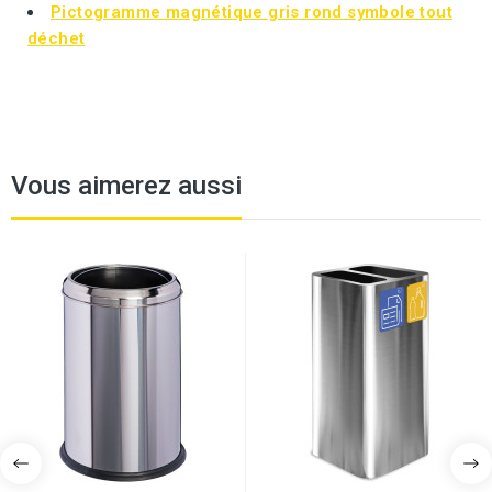
Pictogramme magnétique gris rond symbole tout
déchet
Vous aimerez aussi