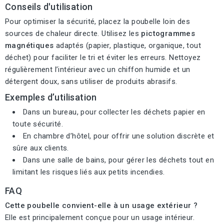
Conseils d'utilisation
Pour optimiser la sécurité, placez la poubelle loin des
sources de chaleur directe. Utilisez les
pictogrammes
magnétiques
adaptés (papier, plastique, organique, tout
déchet) pour faciliter le tri et éviter les erreurs. Nettoyez
régulièrement l’intérieur avec un chiffon humide et un
détergent doux, sans utiliser de produits abrasifs.
Exemples d’utilisation
Dans un bureau, pour collecter les déchets papier en
toute sécurité.
En chambre d’hôtel, pour offrir une solution discrète et
sûre aux clients.
Dans une salle de bains, pour gérer les déchets tout en
limitant les risques liés aux petits incendies.
FAQ
Cette poubelle convient-elle à un usage extérieur ?
Elle est principalement conçue pour un usage intérieur.