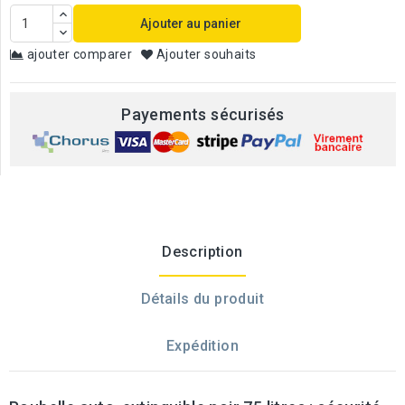
Ajouter au panier
ajouter comparer
Ajouter souhaits
Payements sécurisés
Description
Détails du produit
Expédition