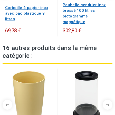
Poubelle cendrier inox
Corbeille à papier inox
brossé 100 litres
avec bac plastique 8
pictogramme
litres
magnétique
69,78 €
302,80 €
16 autres produits dans la même
catégorie :