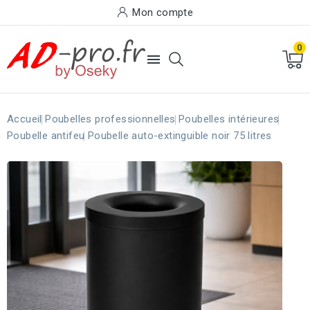
Mon compte
0

Accueil
Poubelles professionnelles
Poubelles intérieures
Poubelle antifeu
Poubelle auto-extinguible noir 75 litres