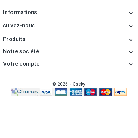
Informations

suivez-nous

Produits

Notre société

Votre compte

© 2026 - Oseky