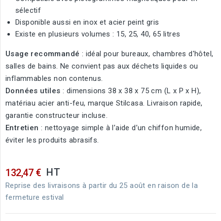
sélectif
Disponible aussi en inox et acier peint gris
Existe en plusieurs volumes : 15, 25, 40, 65 litres
Usage recommandé
: idéal pour bureaux, chambres d'hôtel,
salles de bains. Ne convient pas aux déchets liquides ou
inflammables non contenus.
Données utiles
: dimensions 38 x 38 x 75 cm (L x P x H),
matériau acier anti-feu, marque Stilcasa. Livraison rapide,
garantie constructeur incluse.
Entretien
: nettoyage simple à l’aide d’un chiffon humide,
éviter les produits abrasifs.
HT
132,47 €
Reprise des livraisons à partir du 25 août en raison de la
fermeture estival