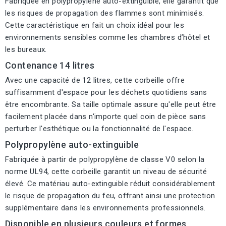
Fabriquée en polypropylène auto-extinguible, elle garantit que
les risques de propagation des flammes sont minimisés.
Cette caractéristique en fait un choix idéal pour les
environnements sensibles comme les chambres d’hôtel et
les bureaux.
Contenance 14 litres
Avec une capacité de 12 litres, cette corbeille offre
suffisamment d'espace pour les déchets quotidiens sans
être encombrante. Sa taille optimale assure qu'elle peut être
facilement placée dans n'importe quel coin de pièce sans
perturber l'esthétique ou la fonctionnalité de l'espace.
Polypropylène auto-extinguible
Fabriquée à partir de polypropylène de classe V0 selon la
norme UL94, cette corbeille garantit un niveau de sécurité
élevé. Ce matériau auto-extinguible réduit considérablement
le risque de propagation du feu, offrant ainsi une protection
supplémentaire dans les environnements professionnels.
Disponible en plusieurs couleurs et formes