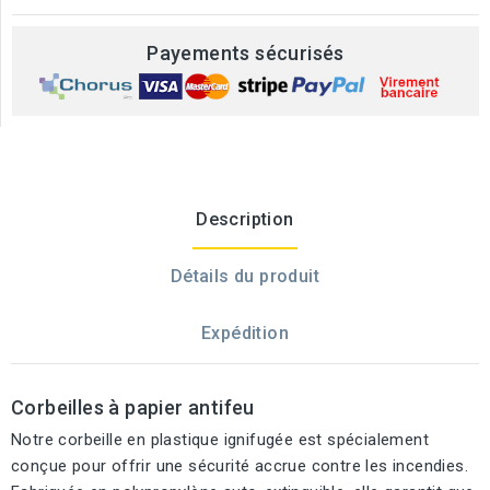
Payements sécurisés
Description
Détails du produit
Expédition
Corbeilles à papier antifeu
Notre corbeille en plastique ignifugée est spécialement
conçue pour offrir une sécurité accrue contre les incendies.