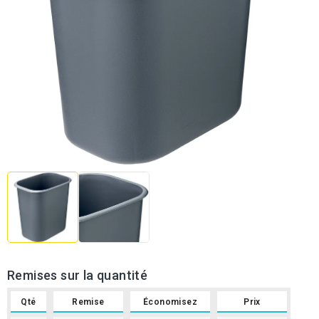
Remises sur la quantité
Qté
Remise
Économisez
Prix