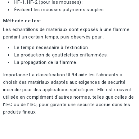
HF-1, HF-2 (pour les mousses) :
Évaluent les mousses polymères souples.
Méthode de test
Les échantillons de matériaux sont exposés à une flamme
pendant un certain temps, puis observés pour :
Le temps nécessaire à l'extinction.
La production de gouttelettes enflammées.
La propagation de la flamme.
Importance La classification UL94 aide les fabricants à
choisir des matériaux adaptés aux exigences de sécurité
incendie pour des applications spécifiques. Elle est souvent
utilisée en complément d'autres normes, telles que celles de
l'IEC ou de l'ISO, pour garantir une sécurité accrue dans les
produits finaux.