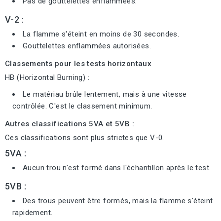
Pas de gouttelettes enflammées.
V-2 :
La flamme s'éteint en moins de 30 secondes.
Gouttelettes enflammées autorisées.
Classements pour les tests horizontaux
HB (Horizontal Burning) :
Le matériau brûle lentement, mais à une vitesse
contrôlée. C'est le classement minimum.
Autres classifications 5VA et 5VB :
Ces classifications sont plus strictes que V-0.
5VA :
Aucun trou n'est formé dans l'échantillon après le test.
5VB :
Des trous peuvent être formés, mais la flamme s'éteint
rapidement.