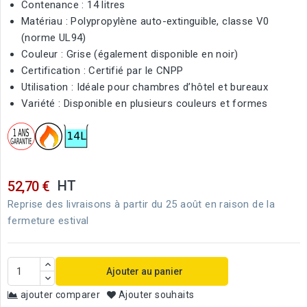
Contenance : 14 litres
Matériau : Polypropylène auto-extinguible, classe V0
(norme UL94)
Couleur : Grise (également disponible en noir)
Certification : Certifié par le CNPP
Utilisation : Idéale pour chambres d’hôtel et bureaux
Variété : Disponible en plusieurs couleurs et formes
HT
52,70 €
Reprise des livraisons à partir du 25 août en raison de la
fermeture estival
Ajouter au panier
ajouter comparer
Ajouter souhaits