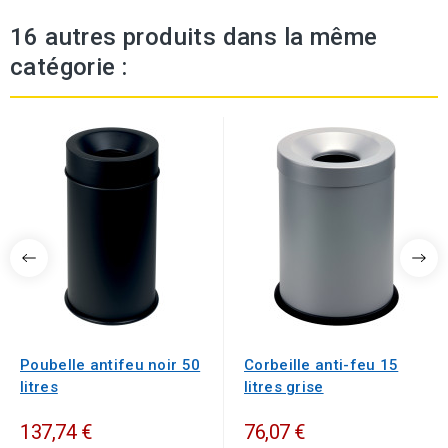
16 autres produits dans la même
catégorie :
Poubelle antifeu noir 50
Corbeille anti-feu 15
litres
litres grise
137,74 €
76,07 €