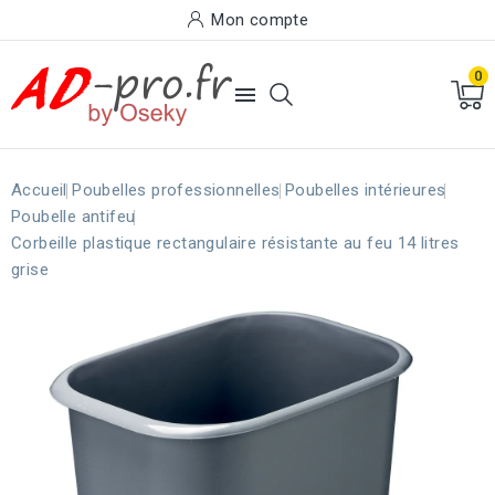
Mon compte
0

Accueil
Poubelles professionnelles
Poubelles intérieures
Poubelle antifeu
Corbeille plastique rectangulaire résistante au feu 14 litres
grise