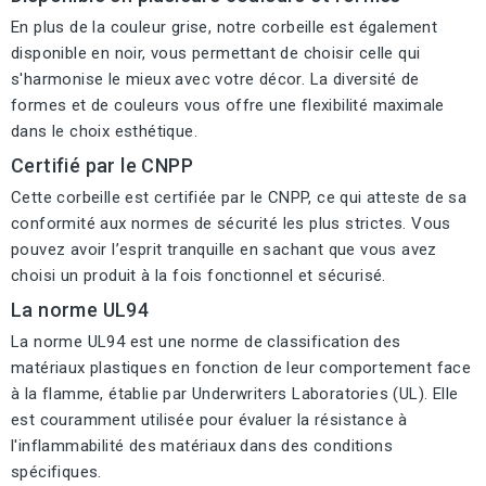
En plus de la couleur grise, notre corbeille est également
disponible en noir, vous permettant de choisir celle qui
s'harmonise le mieux avec votre décor. La diversité de
formes et de couleurs vous offre une flexibilité maximale
dans le choix esthétique.
Certifié par le CNPP
Cette corbeille est certifiée par le CNPP, ce qui atteste de sa
conformité aux normes de sécurité les plus strictes. Vous
pouvez avoir l’esprit tranquille en sachant que vous avez
choisi un produit à la fois fonctionnel et sécurisé.
La norme UL94
La norme UL94 est une norme de classification des
matériaux plastiques en fonction de leur comportement face
à la flamme, établie par Underwriters Laboratories (UL). Elle
est couramment utilisée pour évaluer la résistance à
l'inflammabilité des matériaux dans des conditions
spécifiques.