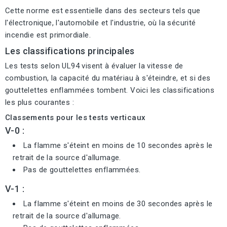
Cette norme est essentielle dans des secteurs tels que
l'électronique, l'automobile et l'industrie, où la sécurité
incendie est primordiale.
Les classifications principales
Les tests selon UL94 visent à évaluer la vitesse de
combustion, la capacité du matériau à s'éteindre, et si des
gouttelettes enflammées tombent. Voici les classifications
les plus courantes :
Classements pour les tests verticaux
V-0 :
La flamme s'éteint en moins de 10 secondes après le
retrait de la source d'allumage.
Pas de gouttelettes enflammées.
V-1 :
La flamme s'éteint en moins de 30 secondes après le
retrait de la source d'allumage.