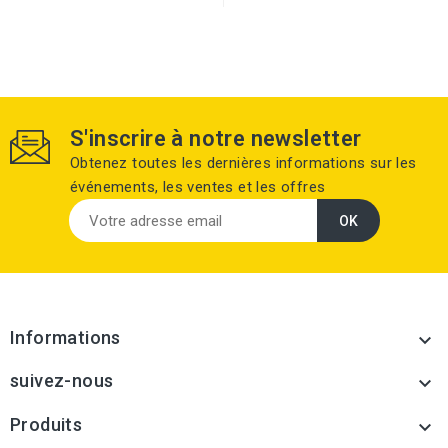
S'inscrire à notre newsletter
Obtenez toutes les dernières informations sur les
événements, les ventes et les offres
Informations

suivez-nous

Produits
