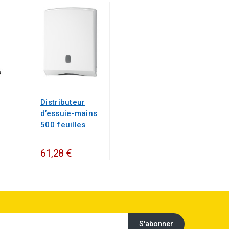
Distributeur
d’essuie-mains
500 feuilles
61,28 €