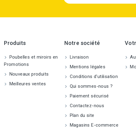
Produits
Notre société
Vot
Poubelles et miroirs en
Livraison
Aut
Promotions
Mentions légales
Mo
Nouveaux produits
Conditions d'utilisation
Meilleures ventes
Qui sommes-nous ?
Paiement sécurisé
Contactez-nous
Plan du site
Magasins E-commerce