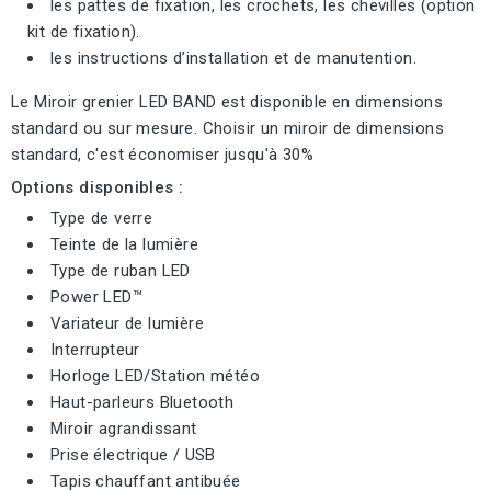
les pattes de fixation, les crochets, les chevilles (option
kit de fixation).
les instructions d’installation et de manutention.
Le Miroir grenier LED BAND est disponible en dimensions
standard ou sur mesure. Choisir un miroir de dimensions
standard, c'est économiser jusqu'à 30%
Options disponibles :
Type de verre
Teinte de la lumière
Type de ruban LED
Power LED™
Variateur de lumière
Interrupteur
Horloge LED/Station météo
Haut-parleurs Bluetooth
Miroir agrandissant
Prise électrique / USB
Tapis chauffant antibuée