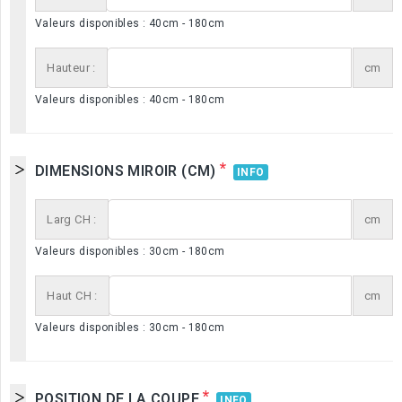
Valeurs disponibles : 40cm - 180cm
Hauteur :
cm
Valeurs disponibles : 40cm - 180cm
*
DIMENSIONS MIROIR (CM)
INFO
Larg CH :
cm
Valeurs disponibles : 30cm - 180cm
Haut CH :
cm
Valeurs disponibles : 30cm - 180cm
*
POSITION DE LA COUPE
INFO