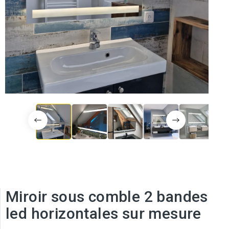
Miroir sous comble 2 bandes
led horizontales sur mesure