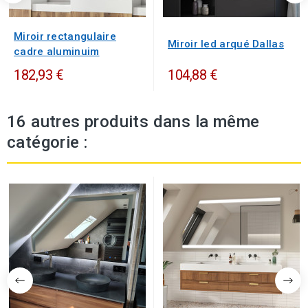
Miroir rectangulaire
Miroir led arqué Dallas
cadre aluminuim
182,93 €
104,88 €
16 autres produits dans la même
catégorie :