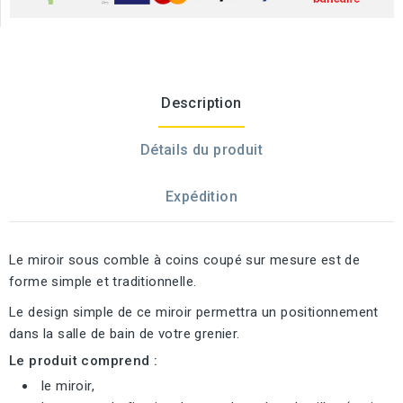
Description
Détails du produit
Expédition
Le miroir sous comble à coins coupé sur mesure est de
forme simple et traditionnelle.
Le design simple de ce miroir permettra un positionnement
dans la salle de bain de votre grenier.
Le produit comprend :
le miroir,