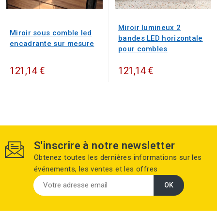
Miroir lumineux 2
Miroir sous comble led
bandes LED horizontale
encadrante sur mesure
pour combles
121,14 €
121,14 €
S'inscrire à notre newsletter
Obtenez toutes les dernières informations sur les
événements, les ventes et les offres