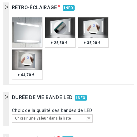
*
RÉTRO-ÉCLAIRAGE
INFO
+ 28,50 €
+ 35,00 €
+ 44,70 €
DURÉE DE VIE BANDE LED
INFO
Choix de la qualité des bandes de LED
Choisir une valeur dans la liste