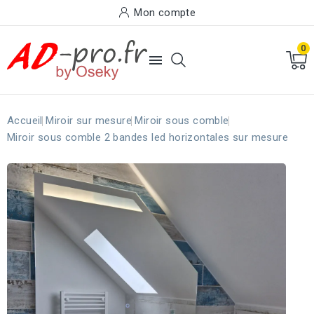
Mon compte
0

Accueil
Miroir sur mesure
Miroir sous comble
Miroir sous comble 2 bandes led horizontales sur mesure