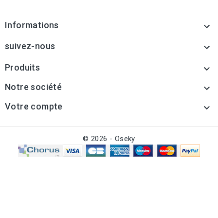
Informations

suivez-nous

Produits

Notre société

Votre compte

© 2026 - Oseky