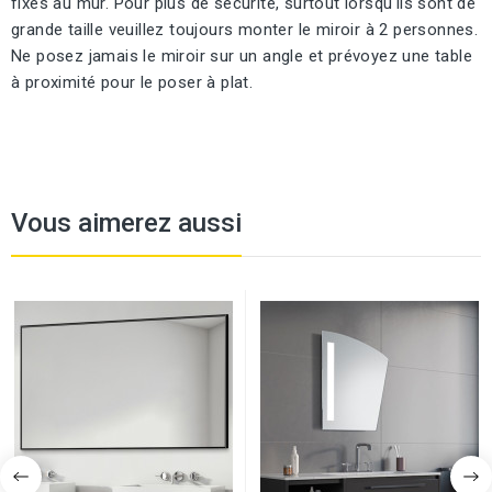
fixés au mur. Pour plus de sécurité, surtout lorsqu'ils sont de
grande taille veuillez toujours monter le miroir à 2 personnes.
Ne posez jamais le miroir sur un angle et prévoyez une table
à proximité pour le poser à plat.
Vous aimerez aussi