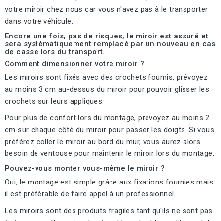
votre miroir chez nous car vous n'avez pas à le transporter
dans votre véhicule.
Encore une fois, pas de risques, le miroir est assuré et
sera systématiquement remplacé par un nouveau en cas
de casse lors du transport.
Comment dimensionner votre miroir ?
Les miroirs sont fixés avec des crochets fournis, prévoyez
au moins 3 cm au-dessus du miroir pour pouvoir glisser les
crochets sur leurs appliques.
Pour plus de confort lors du montage, prévoyez au moins 2
cm sur chaque côté du miroir pour passer les doigts. Si vous
préférez coller le miroir au bord du mur, vous aurez alors
besoin de ventouse pour maintenir le miroir lors du montage.
Pouvez-vous monter vous-même le miroir ?
Oui, le montage est simple grâce aux fixations fournies mais
il est préférable de faire appel à un professionnel.
Les miroirs sont des produits fragiles tant qu'ils ne sont pas