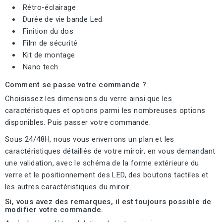
Rétro-éclairage
Durée de vie bande Led
Finition du dos
Film de sécurité
Kit de montage
Nano tech
Comment se passe votre commande ?
Choisissez les dimensions du verre ainsi que les
caractéristiques et options parmi les nombreuses options
disponibles. Puis passer votre commande.
Sous 24/48H, nous vous enverrons un plan et les
caractéristiques détaillés de votre miroir, en vous demandant
une validation, avec le schéma de la forme extérieure du
verre et le positionnement des LED, des boutons tactiles et
les autres caractéristiques du miroir.
Si, vous avez des remarques, il est toujours possible de
modifier votre commande.