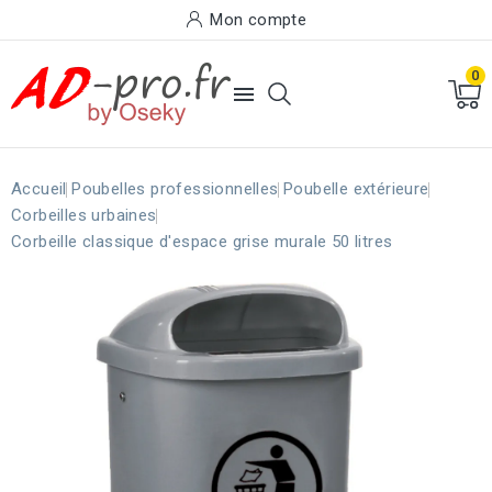
Mon compte
0

Accueil
Poubelles professionnelles
Poubelle extérieure
Corbeilles urbaines
Corbeille classique d'espace grise murale 50 litres