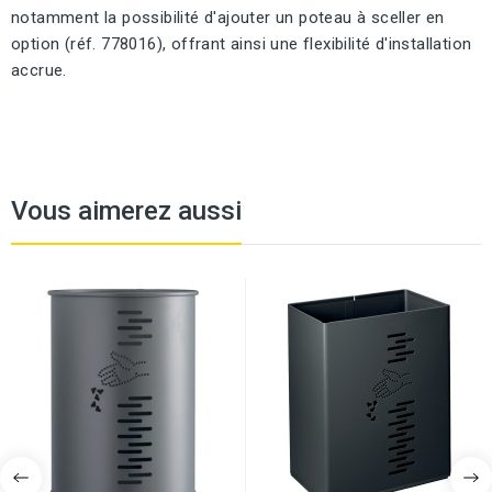
notamment la possibilité d'ajouter un poteau à sceller en
option (réf. 778016), offrant ainsi une flexibilité d'installation
accrue.
Vous aimerez aussi