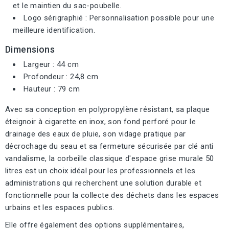
et le maintien du sac-poubelle.
Logo sérigraphié : Personnalisation possible pour une
meilleure identification.
Dimensions
Largeur : 44 cm
Profondeur : 24,8 cm
Hauteur : 79 cm
Avec sa conception en polypropylène résistant, sa plaque
éteignoir à cigarette en inox, son fond perforé pour le
drainage des eaux de pluie, son vidage pratique par
décrochage du seau et sa fermeture sécurisée par clé anti
vandalisme, la corbeille classique d'espace grise murale 50
litres est un choix idéal pour les professionnels et les
administrations qui recherchent une solution durable et
fonctionnelle pour la collecte des déchets dans les espaces
urbains et les espaces publics.
Elle offre également des options supplémentaires,