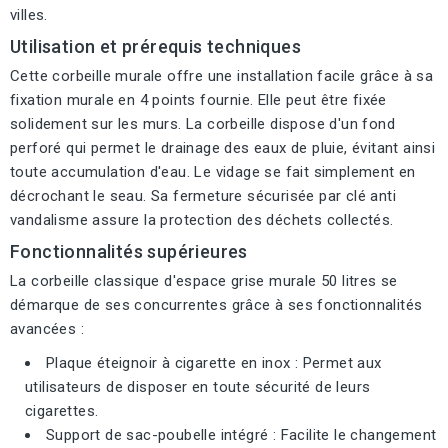
villes.
Utilisation et prérequis techniques
Cette corbeille murale offre une installation facile grâce à sa
fixation murale en 4 points fournie. Elle peut être fixée
solidement sur les murs. La corbeille dispose d'un fond
perforé qui permet le drainage des eaux de pluie, évitant ainsi
toute accumulation d'eau. Le vidage se fait simplement en
décrochant le seau. Sa fermeture sécurisée par clé anti
vandalisme assure la protection des déchets collectés.
Fonctionnalités supérieures
La corbeille classique d'espace grise murale 50 litres se
démarque de ses concurrentes grâce à ses fonctionnalités
avancées :
Plaque éteignoir à cigarette en inox : Permet aux
utilisateurs de disposer en toute sécurité de leurs
cigarettes.
Support de sac-poubelle intégré : Facilite le changement