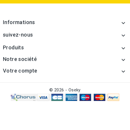
Informations

suivez-nous

Produits

Notre société

Votre compte

© 2026 - Oseky