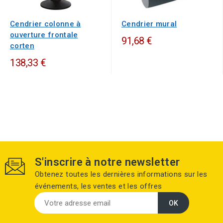
Cendrier colonne à
Cendrier mural
ouverture frontale
91,68 €
corten
138,33 €
S'inscrire à notre newsletter
Obtenez toutes les dernières informations sur les
événements, les ventes et les offres