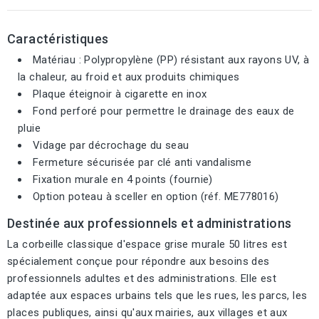
Caractéristiques
Matériau : Polypropylène (PP) résistant aux rayons UV, à
la chaleur, au froid et aux produits chimiques
Plaque éteignoir à cigarette en inox
Fond perforé pour permettre le drainage des eaux de
pluie
Vidage par décrochage du seau
Fermeture sécurisée par clé anti vandalisme
Fixation murale en 4 points (fournie)
Option poteau à sceller en option (réf. ME778016)
Destinée aux professionnels et administrations
La corbeille classique d'espace grise murale 50 litres est
spécialement conçue pour répondre aux besoins des
professionnels adultes et des administrations. Elle est
adaptée aux espaces urbains tels que les rues, les parcs, les
places publiques, ainsi qu'aux mairies, aux villages et aux