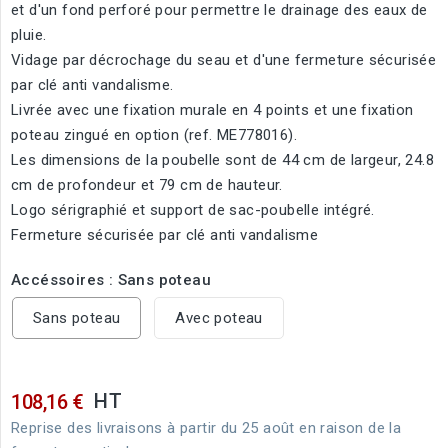
et d'un fond perforé pour permettre le drainage des eaux de
pluie.
Vidage par décrochage du seau et d'une fermeture sécurisée
par clé anti vandalisme.
Livrée avec une fixation murale en 4 points et une fixation
poteau zingué en option (ref. ME778016).
Les dimensions de la poubelle sont de 44 cm de largeur, 24.8
cm de profondeur et 79 cm de hauteur.
Logo sérigraphié et support de sac-poubelle intégré.
Fermeture sécurisée par clé anti vandalisme
Accéssoires : Sans poteau
Sans poteau
Avec poteau
HT
108,16 €
Reprise des livraisons à partir du 25 août en raison de la