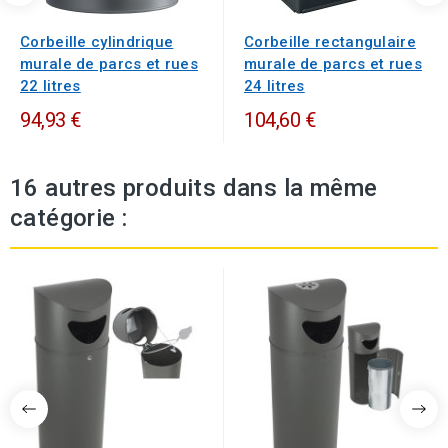
Corbeille cylindrique
Corbeille rectangulaire
murale de parcs et rues
murale de parcs et rues
22 litres
24 litres
94,93 €
104,60 €
16 autres produits dans la même
catégorie :