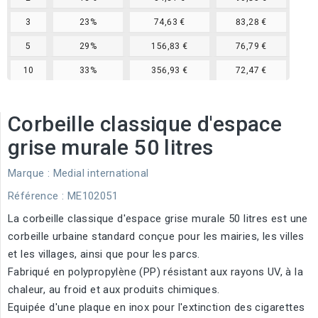
3
23%
74,63 €
83,28 €
5
29%
156,83 €
76,79 €
10
33%
356,93 €
72,47 €
Corbeille classique d'espace
grise murale 50 litres
Marque :
Medial international
Référence
: ME102051
La corbeille classique d'espace grise murale 50 litres est une
corbeille urbaine standard conçue pour les mairies, les villes
et les villages, ainsi que pour les parcs.
Fabriqué en polypropylène (PP) résistant aux rayons UV, à la
chaleur, au froid et aux produits chimiques.
Equipée d'une plaque en inox pour l'extinction des cigarettes