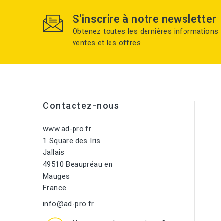
S'inscrire à notre newsletter
Obtenez toutes les dernières informations 
ventes et les offres
Contactez-nous
www.ad-pro.fr
1 Square des Iris
Jallais
49510 Beaupréau en
Mauges
France
info@ad-pro.fr