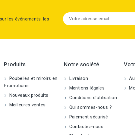
sur les événements, les
Produits
Notre société
Vot
Poubelles et miroirs en
Livraison
Aut
Promotions
Mentions légales
Mo
Nouveaux produits
Conditions d'utilisation
Meilleures ventes
Qui sommes-nous ?
Paiement sécurisé
Contactez-nous