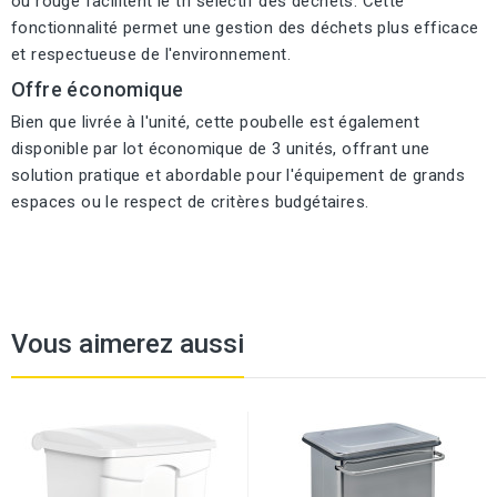
ou rouge facilitent le tri sélectif des déchets. Cette
fonctionnalité permet une gestion des déchets plus efficace
et respectueuse de l'environnement.
Offre économique
Bien que livrée à l'unité, cette poubelle est également
disponible par lot économique de 3 unités, offrant une
solution pratique et abordable pour l'équipement de grands
espaces ou le respect de critères budgétaires.
Vous aimerez aussi