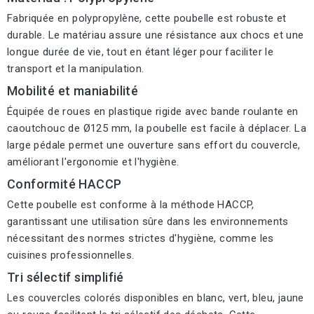
Fabriquée en polypropylène, cette poubelle est robuste et
durable. Le matériau assure une résistance aux chocs et une
longue durée de vie, tout en étant léger pour faciliter le
transport et la manipulation.
Mobilité et maniabilité
Équipée de roues en plastique rigide avec bande roulante en
caoutchouc de Ø125 mm, la poubelle est facile à déplacer. La
large pédale permet une ouverture sans effort du couvercle,
améliorant l'ergonomie et l'hygiène.
Conformité HACCP
Cette poubelle est conforme à la méthode HACCP,
garantissant une utilisation sûre dans les environnements
nécessitant des normes strictes d'hygiène, comme les
cuisines professionnelles.
Tri sélectif simplifié
Les couvercles colorés disponibles en blanc, vert, bleu, jaune