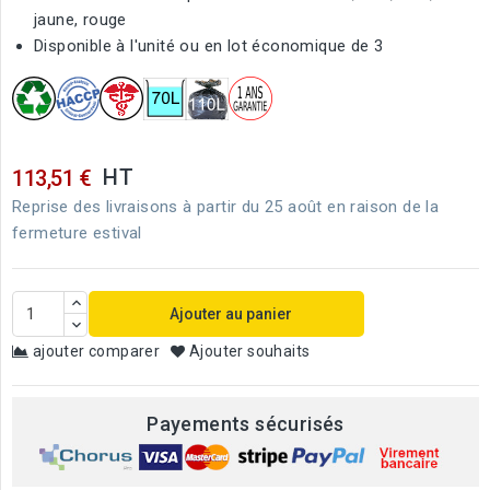
jaune, rouge
Disponible à l'unité ou en lot économique de 3
HT
113,51 €
Reprise des livraisons à partir du 25 août en raison de la
fermeture estival
Ajouter au panier
ajouter comparer
Ajouter souhaits
Payements sécurisés