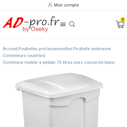
Mon compte
0

Accueil
Poubelles professionnelles
Poubelle extérieure
Conteneurs roulettes
Conteneur mobile à pédale 70 litres avec couvercle blanc