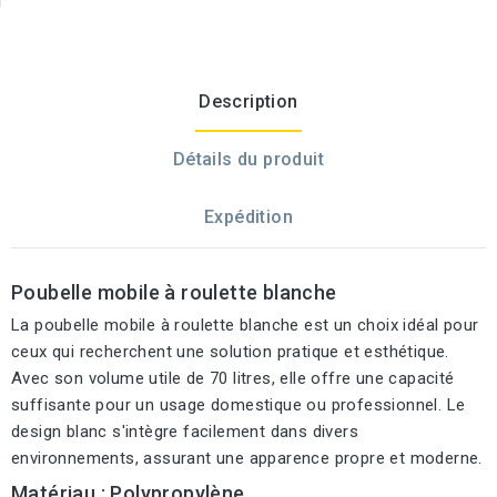
Description
Détails du produit
Expédition
Poubelle mobile à roulette blanche
La poubelle mobile à roulette blanche est un choix idéal pour
ceux qui recherchent une solution pratique et esthétique.
Avec son volume utile de 70 litres, elle offre une capacité
suffisante pour un usage domestique ou professionnel. Le
design blanc s'intègre facilement dans divers
environnements, assurant une apparence propre et moderne.
Matériau : Polypropylène