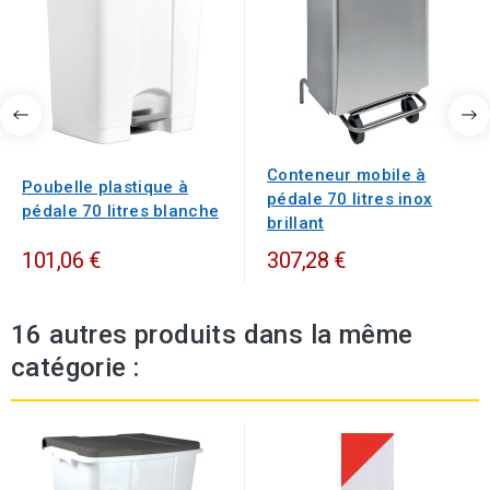
Conteneur mobile à
Poubelle plastique à
pédale 70 litres inox
pédale 70 litres blanche
brillant
101,06 €
307,28 €
16 autres produits dans la même
catégorie :