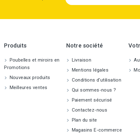
Produits
Notre société
Vot
Poubelles et miroirs en
Livraison
Aut
Promotions
Mentions légales
Mo
Nouveaux produits
Conditions d'utilisation
Meilleures ventes
Qui sommes-nous ?
Paiement sécurisé
Contactez-nous
Plan du site
Magasins E-commerce