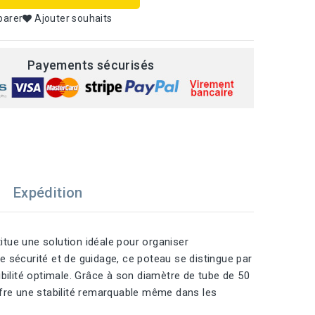
parer
Ajouter souhaits
Payements sécurisés
Expédition
titue une solution idéale pour organiser
 sécurité et de guidage, ce poteau se distingue par
bilité optimale. Grâce à son diamètre de tube de 50
ffre une stabilité remarquable même dans les