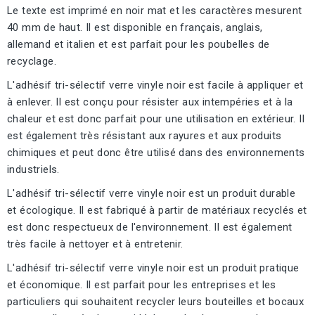
Le texte est imprimé en noir mat et les caractères mesurent
40 mm de haut. Il est disponible en français, anglais,
allemand et italien et est parfait pour les poubelles de
recyclage.
L'adhésif tri-sélectif verre vinyle noir est facile à appliquer et
à enlever. Il est conçu pour résister aux intempéries et à la
chaleur et est donc parfait pour une utilisation en extérieur. Il
est également très résistant aux rayures et aux produits
chimiques et peut donc être utilisé dans des environnements
industriels.
L'adhésif tri-sélectif verre vinyle noir est un produit durable
et écologique. Il est fabriqué à partir de matériaux recyclés et
est donc respectueux de l'environnement. Il est également
très facile à nettoyer et à entretenir.
L'adhésif tri-sélectif verre vinyle noir est un produit pratique
et économique. Il est parfait pour les entreprises et les
particuliers qui souhaitent recycler leurs bouteilles et bocaux