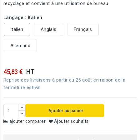
recyclage et convient à une utilisation de bureau.
Langage : Italien
Italien
Anglais
Français
Allemand
HT
45,83 €
Reprise des livraisons à partir du 25 août en raison de la
fermeture estival
Ajouter au panier
ajouter comparer
Ajouter souhaits