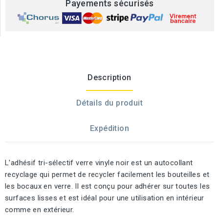
Payements sécurisés
Description
Détails du produit
Expédition
L'adhésif tri-sélectif verre vinyle noir est un autocollant
recyclage qui permet de recycler facilement les bouteilles et
les bocaux en verre. Il est conçu pour adhérer sur toutes les
surfaces lisses et est idéal pour une utilisation en intérieur
comme en extérieur.