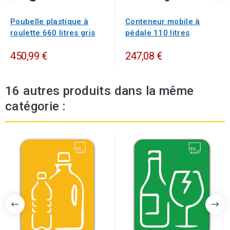
Poubelle plastique à
Conteneur mobile à
roulette 660 litres gris
pédale 110 litres
450,99 €
247,08 €
16 autres produits dans la même
catégorie :