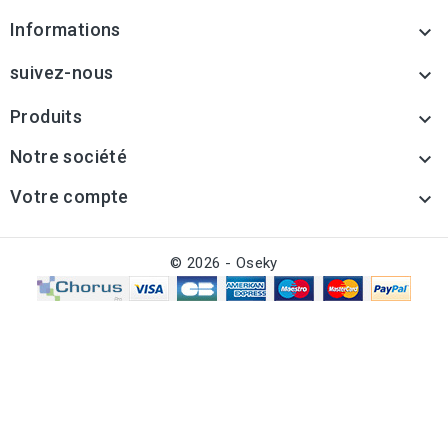
Informations

suivez-nous

Produits

Notre société

Votre compte

© 2026 - Oseky