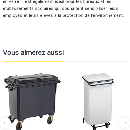
en verre. Il est également idéal pour les bureaux et les
établissements scolaires qui souhaitent sensibiliser leurs
employés et leurs élèves à la protection de l'environnement.
Vous aimerez aussi